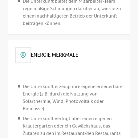
Die Unterkunft bietet dem Mitarbeiter-Team
regelmäßige Schulungen darüber an, wie sie zu
einem nachhaltigeren Betrieb der Unterkunft
beitragen können.
ENERGIE MERKMALE
Die Unterkunft erzeugt ihre eigene erneuerbare
Energie (z.B. durch die Nutzung von
Solarthermie, Wind, Photovoltaik oder
Biomasse).
Die Unterkunft verfügt über einen eigenen
Kräutergarten oder ein Gewächshaus, das
Zutaten zu den im Restaurant/den Restaurants