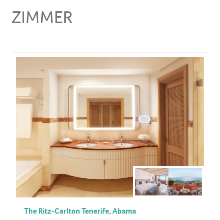
ZIMMER
The Ritz-Carlton Tenerife, Abama