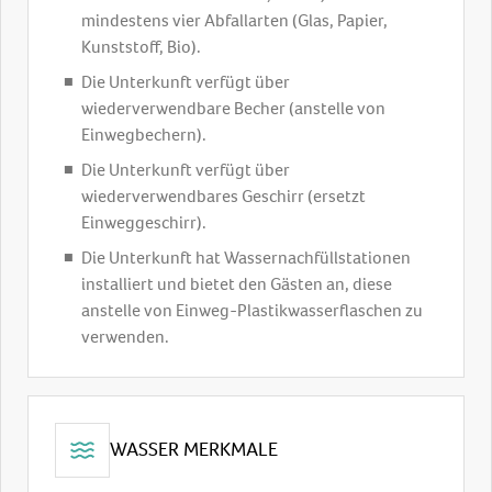
mindestens vier Abfallarten (Glas, Papier,
Kunststoff, Bio).
Die Unterkunft verfügt über
wiederverwendbare Becher (anstelle von
Einwegbechern).
Die Unterkunft verfügt über
wiederverwendbares Geschirr (ersetzt
Einweggeschirr).
Die Unterkunft hat Wassernachfüllstationen
installiert und bietet den Gästen an, diese
anstelle von Einweg-Plastikwasserflaschen zu
verwenden.
WASSER MERKMALE