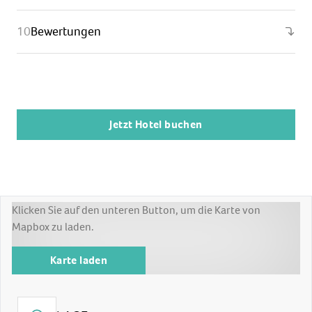
Bewertungen
Jetzt Hotel buchen
Klicken Sie auf den unteren Button, um die Karte von
Mapbox zu laden.
Karte laden