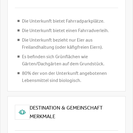
Die Unterkunft bietet Fahrradparkplätze.
Die Unterkunft bietet einen Fahrradverleih.
Die Unterkunft bezieht nur Eier aus
Freilandhaltung (oder käfigfreien Eiern).
Es befinden sich Grünflächen wie
Gärten/Dachgärten auf dem Grundstück.
80% der von der Unterkunft angebotenen
Lebensmittel sind biologisch.
DESTINATION & GEMEINSCHAFT
MERKMALE