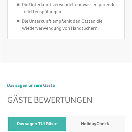
Die Unterkunft verwendet nur wassersparende
Toilettenspülungen.
Die Unterkunft empfiehlt den Gästen die
Wiederverwendung von Handtüchern.
Das sagen unsere Gäste
GÄSTE BEWERTUNGEN
Das sagen TUI Gäste
HolidayCheck