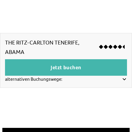
THE RITZ-CARLTON TENERIFE,
ABAMA
Jetzt buchen
alternativen Buchungswege: