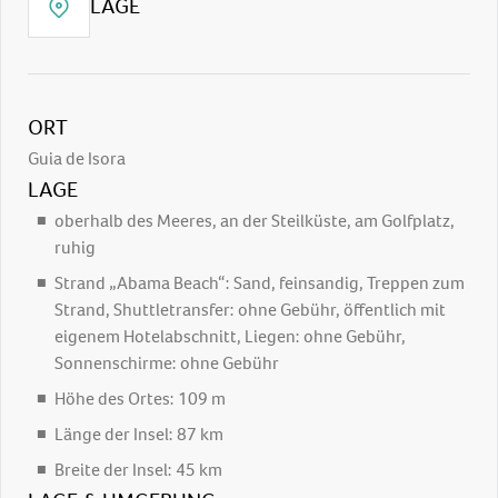
LAGE
ORT
Guia de Isora
LAGE
oberhalb des Meeres, an der Steilküste, am Golfplatz,
ruhig
Strand „Abama Beach“: Sand, feinsandig, Treppen zum
Strand, Shuttletransfer: ohne Gebühr, öffentlich mit
eigenem Hotelabschnitt, Liegen: ohne Gebühr,
Sonnenschirme: ohne Gebühr
Höhe des Ortes: 109 m
Länge der Insel: 87 km
Breite der Insel: 45 km