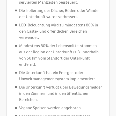
servierten Mahlzeiten beisteuert.
Die Isolierung der Dächer, Böden oder Wände
der Unterkunft wurde verbessert.
LED-Beleuchtung wird zu mindestens 80% in
den Gäste- und öffentlichen Bereichen
verwendet.
Mindestens 80% der Lebensmittel stammen
aus der Region der Unterkunft (z.B. innerhalb
von 50 km vom Standort der Unterkunft
entfernt).
Die Unterkunft hat ein Energie- oder
Umweltmanagementsystem implementiert.
Die Unterkunft verfügt über Bewegungsmelder
in den Zimmern und in den öffentlichen
Bereichen.
Vegane Speisen werden angeboten.