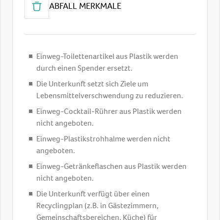
ABFALL MERKMALE
Einweg-Toilettenartikel aus Plastik werden
durch einen Spender ersetzt.
Die Unterkunft setzt sich Ziele um
Lebensmittelverschwendung zu reduzieren.
Einweg-Cocktail-Rührer aus Plastik werden
nicht angeboten.
Einweg-Plastikstrohhalme werden nicht
angeboten.
Einweg-Getränkeflaschen aus Plastik werden
nicht angeboten.
Die Unterkunft verfügt über einen
Recyclingplan (z.B. in Gästezimmern,
Gemeinschaftsbereichen, Küche) für