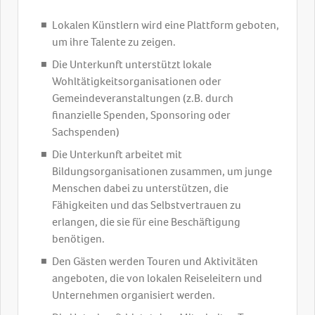
Lokalen Künstlern wird eine Plattform geboten,
um ihre Talente zu zeigen.
Die Unterkunft unterstützt lokale
Wohltätigkeitsorganisationen oder
Gemeindeveranstaltungen (z.B. durch
finanzielle Spenden, Sponsoring oder
Sachspenden)
Die Unterkunft arbeitet mit
Bildungsorganisationen zusammen, um junge
Menschen dabei zu unterstützen, die
Fähigkeiten und das Selbstvertrauen zu
erlangen, die sie für eine Beschäftigung
benötigen.
Den Gästen werden Touren und Aktivitäten
angeboten, die von lokalen Reiseleitern und
Unternehmen organisiert werden.