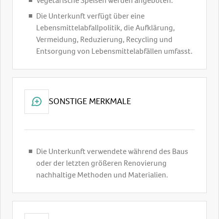
Vegetarische Speisen werden angeboten.
Die Unterkunft verfügt über eine
Lebensmittelabfallpolitik, die Aufklärung,
Vermeidung, Reduzierung, Recycling und
Entsorgung von Lebensmittelabfällen umfasst.
SONSTIGE MERKMALE
Die Unterkunft verwendete während des Baus
oder der letzten größeren Renovierung
nachhaltige Methoden und Materialien.