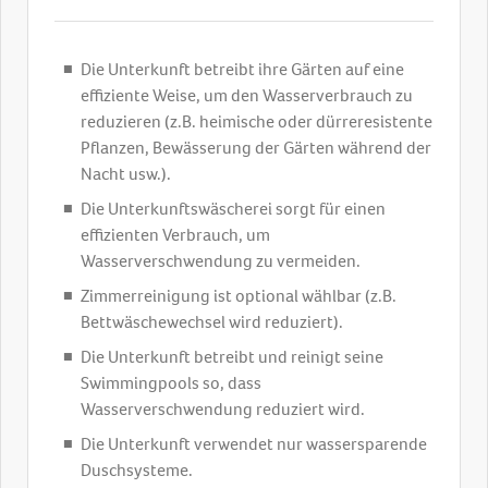
Die Unterkunft betreibt ihre Gärten auf eine
effiziente Weise, um den Wasserverbrauch zu
reduzieren (z.B. heimische oder dürreresistente
Pflanzen, Bewässerung der Gärten während der
Nacht usw.).
Die Unterkunftswäscherei sorgt für einen
effizienten Verbrauch, um
Wasserverschwendung zu vermeiden.
Zimmerreinigung ist optional wählbar (z.B.
Bettwäschewechsel wird reduziert).
Die Unterkunft betreibt und reinigt seine
Swimmingpools so, dass
Wasserverschwendung reduziert wird.
Die Unterkunft verwendet nur wassersparende
Duschsysteme.