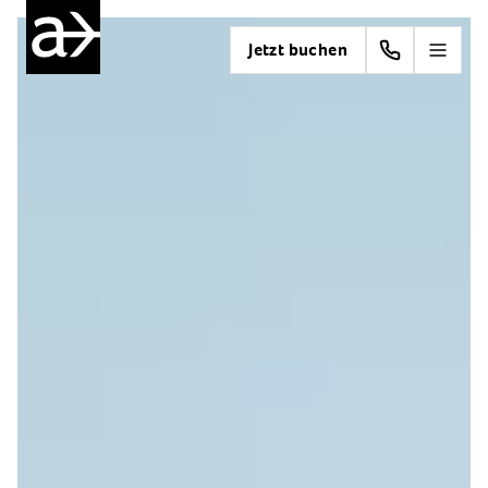
Jetzt buchen