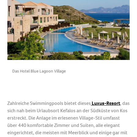
Das Hotel Blue Lagoon Village
D
Zahlreiche Swimmingpools bietet dieses
Luxus-Resort
, das
sich nah beim Urlaubsort Kefalos an der Südküste von Kos
erstreckt. Die Anlage im erlesenen Village-Stil umfasst
über 440 komfortable Zimmer und Suiten, alle elegant
eingerichtet, die meisten mit Meerblick und einige gar mit