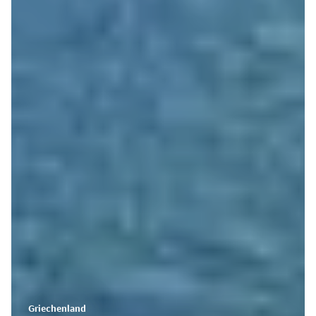
Griechenland