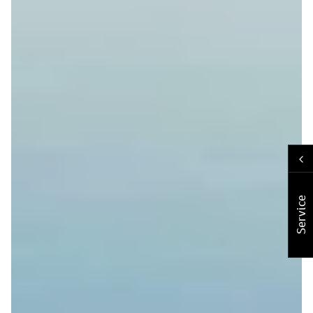
Service