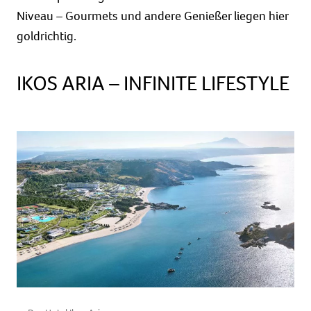
Niveau – Gourmets und andere Genießer liegen hier
goldrichtig.
IKOS ARIA – INFINITE LIFESTYLE