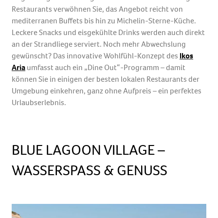
Restaurants verwöhnen Sie, das Angebot reicht von
mediterranen Buffets bis hin zu Michelin-Sterne-Küche.
Leckere Snacks und eisgekühlte Drinks werden auch direkt
an der Strandliege serviert. Noch mehr Abwechslung
gewünscht? Das innovative Wohlfühl-Konzept des
Ikos
Aria
umfasst auch ein „Dine Out“-Programm – damit
können Sie in einigen der besten lokalen Restaurants der
Umgebung einkehren, ganz ohne Aufpreis – ein perfektes
Urlaubserlebnis.
BLUE LAGOON VILLAGE –
WASSERSPASS & GENUSS