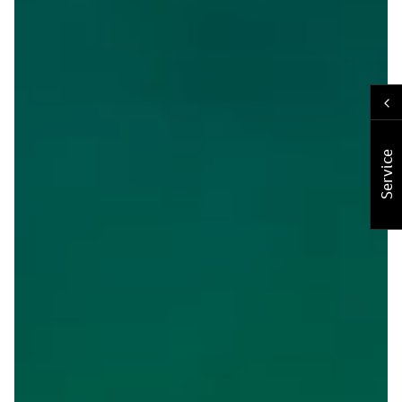
Service