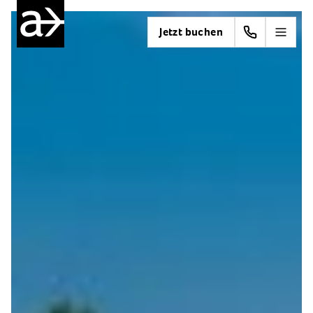
Jetzt buchen