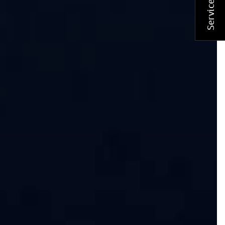
Service