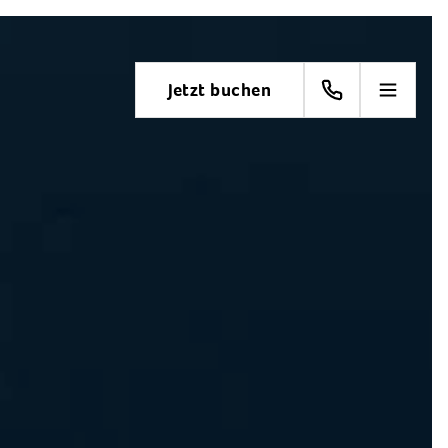
Jetzt buchen