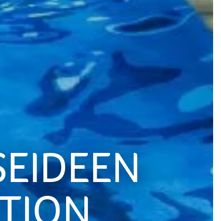
SEIDEEN
ATION