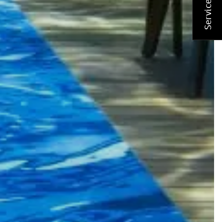
Service