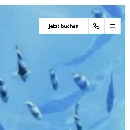
Jetzt buchen