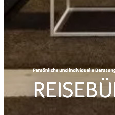
Persönliche und individuelle Beratun
REISEB