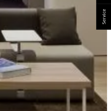
Service