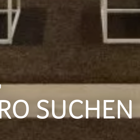
g
ÜRO SUCHEN