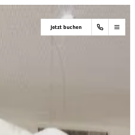
Jetzt buchen