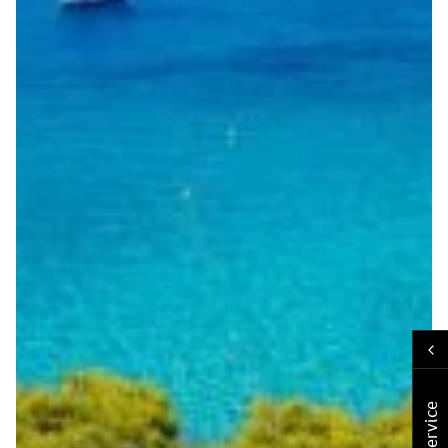
Service