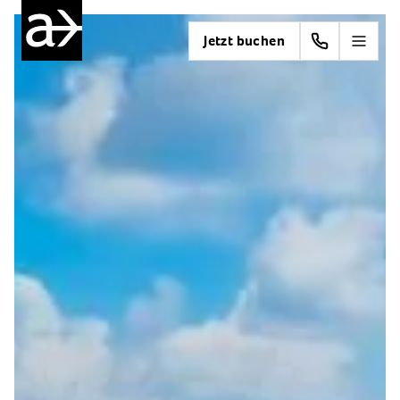
Jetzt buchen