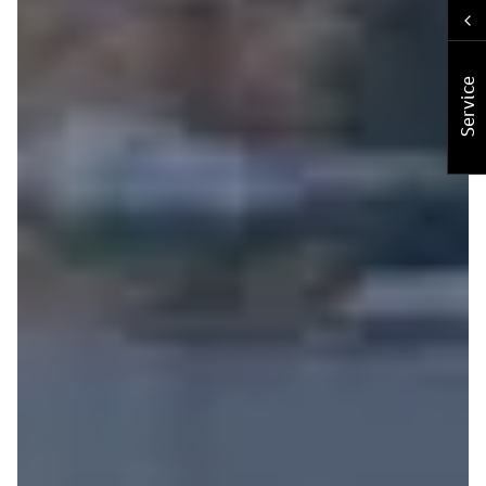
Service