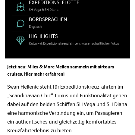
EXPEDITIONS-FLOTTE
SH Vega & SH Diana
BORDSPRACHEN
Englisch
HIGHLIGHTS
Kultur- & Expeditionskreuzfahrten, wissenschaftlicher Fokus
Jetzt neu: Miles & More Meilen sammeln mit airtours
cruises. Hier mehr erfahren!
Swan Hellenic steht für Expeditionskreuzfahrten im
„Scandinavian Chic“. Luxus und Funktionalität gehen
dabei auf den beiden Schiffen SH Vega und SH Diana
eine harmonische Verbindung ein, um Passagieren
ein authentisches und gleichzeitig komfortables
Kreuzfahrterlebnis zu bieten.