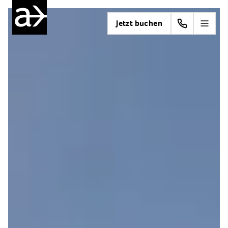
Jetzt buchen