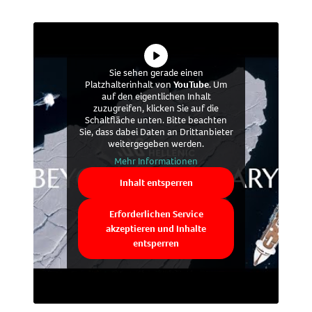
Sie sehen gerade einen
Platzhalterinhalt von
YouTube
. Um
auf den eigentlichen Inhalt
zuzugreifen, klicken Sie auf die
Schaltfläche unten. Bitte beachten
Sie, dass dabei Daten an Drittanbieter
weitergegeben werden.
Mehr Informationen
Inhalt entsperren
Erforderlichen Service
akzeptieren und Inhalte
entsperren