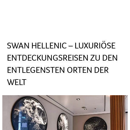
SWAN HELLENIC – LUXURIÖSE
ENTDECKUNGSREISEN ZU DEN
ENTLEGENSTEN ORTEN DER
WELT