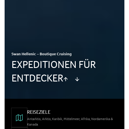
Swan Hellenic – Boutique Cruising
EXPEDITIONEN FÜR
ENTDECKER
REISEZIELE
Antarktis, Arktis, Karibik, Mittelmeer, Afrika, Nordamerika &
Kanada