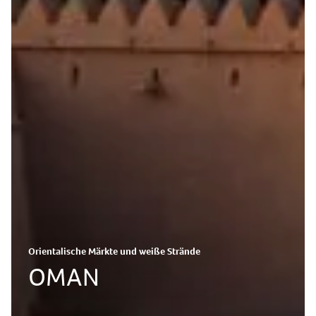
Orientalische Märkte und weiße Strände
OMAN