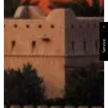
Service