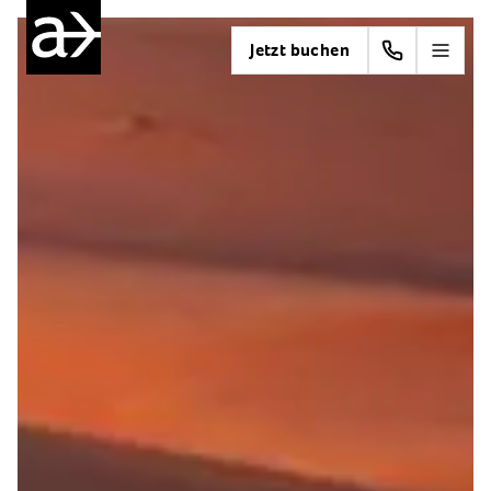
Jetzt buchen