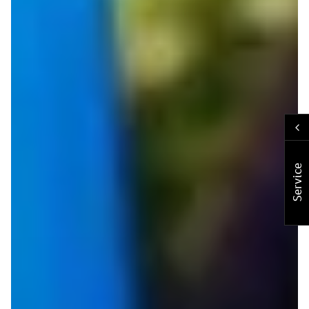
Service