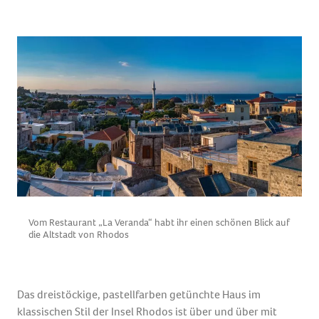
Vom Restaurant „La Veranda“ habt ihr einen schönen Blick auf
die Altstadt von Rhodos
Das dreistöckige, pastellfarben getünchte Haus im
klassischen Stil der Insel Rhodos ist über und über mit