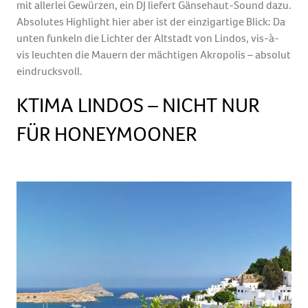
mit allerlei Gewürzen, ein DJ liefert Gänsehaut-Sound dazu.
Absolutes Highlight hier aber ist der einzigartige Blick: Da
unten funkeln die Lichter der Altstadt von Lindos, vis-à-
vis leuchten die Mauern der mächtigen Akropolis – absolut
eindrucksvoll.
KTIMA LINDOS – NICHT NUR
FÜR HONEYMOONER