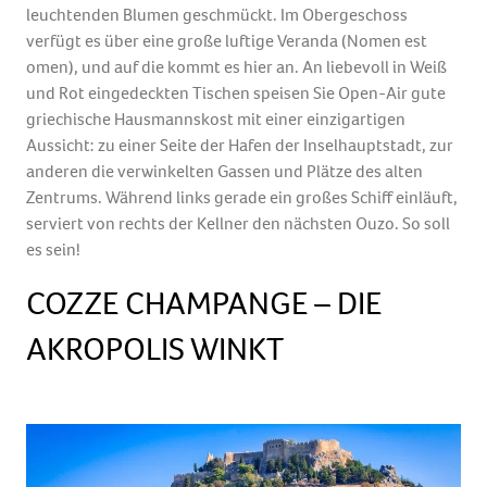
leuchtenden Blumen geschmückt. Im Obergeschoss
verfügt es über eine große luftige Veranda (Nomen est
omen), und auf die kommt es hier an. An liebevoll in Weiß
und Rot eingedeckten Tischen speisen Sie Open-Air gute
griechische Hausmannskost mit einer einzigartigen
Aussicht: zu einer Seite der Hafen der Inselhauptstadt, zur
anderen die verwinkelten Gassen und Plätze des alten
Zentrums. Während links gerade ein großes Schiff einläuft,
serviert von rechts der Kellner den nächsten Ouzo. So soll
es sein!
COZZE CHAMPANGE – DIE
AKROPOLIS WINKT