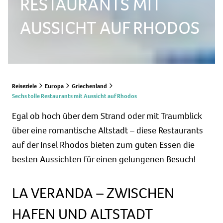
RESTAURANTS MIT
AUSSICHT AUF RHODOS
Reiseziele
Europa
Griechenland
Sechs tolle Restaurants mit Aussicht auf Rhodos
Egal ob hoch über dem Strand oder mit Traumblick
über eine romantische Altstadt – diese Restaurants
auf der Insel Rhodos bieten zum guten Essen die
besten Aussichten für einen gelungenen Besuch!
LA VERANDA – ZWISCHEN
HAFEN UND ALTSTADT