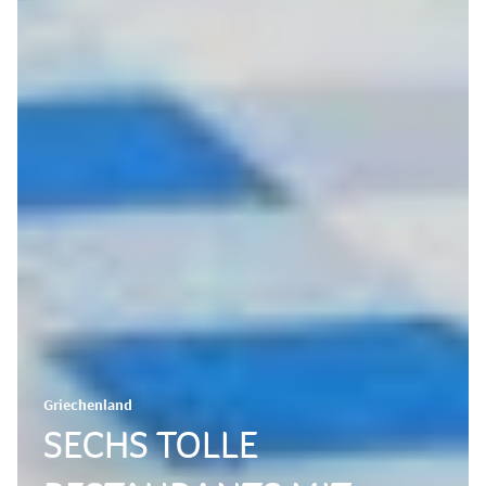
Griechenland
SECHS TOLLE