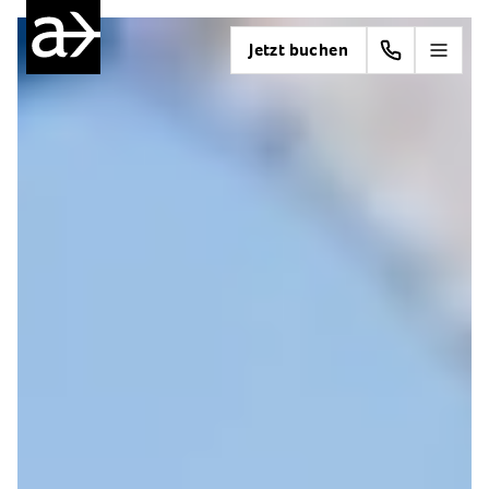
Jetzt buchen