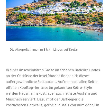
Die Akropolis immer im Blick – Lindos auf Kreta
In einer unscheinbaren Gasse im schönen Badeort Lindos
an der Ostküste der Insel Rhodos findet sich dieses
außergewöhnliche Restaurant. Auf der nach allen Seiten
offenen Rooftop-Terrasse im gekonnten Retro-Style
werden Hausmannskost, aber auch feinste Austern und
Muscheln serviert. Dazu mixt der Barkeeper die
köstlichsten Cocktails, gerne auf Basis von Rum oder Gin