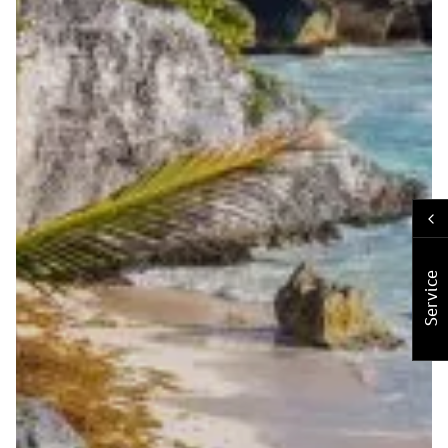
Service