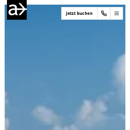
Jetzt buchen