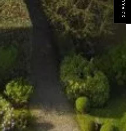
Service