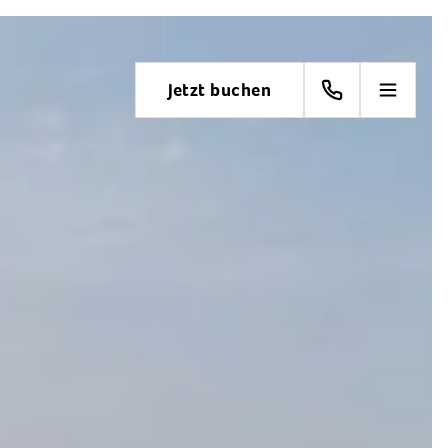
Jetzt buchen