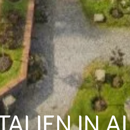
TALIEN IN A