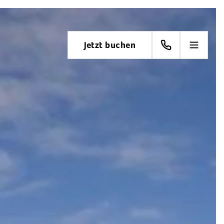
Jetzt buchen