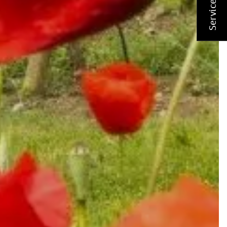
Service