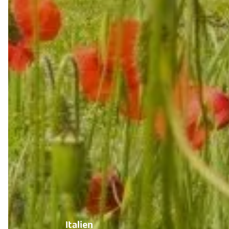
Italien