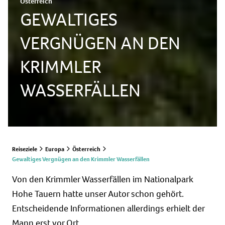
Österreich
GEWALTIGES
VERGNÜGEN AN DEN
KRIMMLER
WASSERFÄLLEN
Reiseziele
Europa
Österreich
Gewaltiges Vergnügen an den Krimmler Wasserfällen
Von den Krimmler Wasserfällen im Nationalpark
Hohe Tauern hatte unser Autor schon gehört.
Entscheidende Informationen allerdings erhielt der
Mann erst vor Ort…