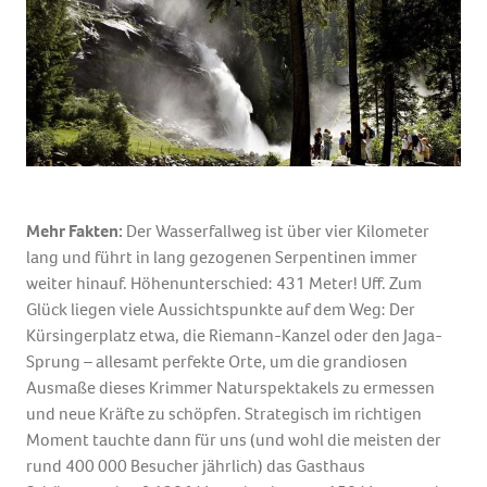
Mehr Fakten:
Der Wasserfallweg ist über vier Kilometer
lang und führt in lang gezogenen Serpentinen immer
weiter hinauf. Höhenunterschied: 431 Meter! Uff. Zum
Glück liegen viele Aussichtspunkte auf dem Weg: Der
Kürsingerplatz etwa, die Riemann-Kanzel oder den Jaga-
Sprung – allesamt perfekte Orte, um die grandiosen
Ausmaße dieses Krimmer Naturspektakels zu ermessen
und neue Kräfte zu schöpfen. Strategisch im richtigen
Moment tauchte dann für uns (und wohl die meisten der
rund 400 000 Besucher jährlich) das Gasthaus