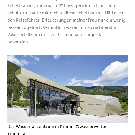
Schettkanzel, abgemacht?“ Lässig zuckte ich mit den
Schultern. Sagte mir nichts, diese Schettkanzel. Hätte ich
den Reiseführer-Erläuterungen meiner Frau nur ein wenig
besser zugehört. Vermutlich wären mir so nicht erst im
„Wasserfallzentrum“ vor Ort ein paar Dinge klar
geworden…
Das Wasserfallzentrum in Krimml ©wasserwelten-
krimml.at