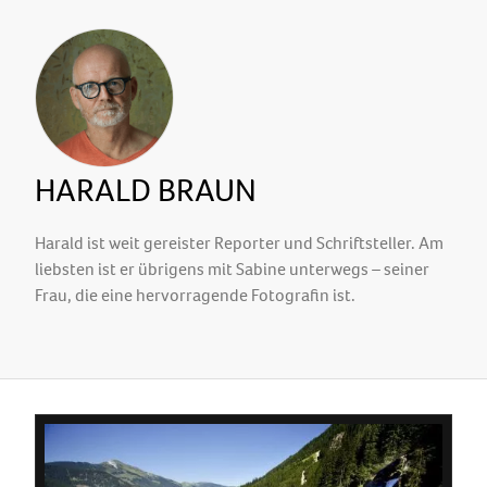
HARALD BRAUN
Harald ist weit gereister Reporter und Schriftsteller. Am
liebsten ist er übrigens mit Sabine unterwegs – seiner
Frau, die eine hervorragende Fotografin ist.