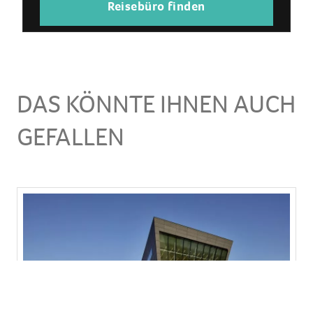
Reisebüro finden
DAS KÖNNTE IHNEN AUCH
GEFALLEN