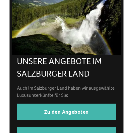
UNSERE ANGEBOTE IM
SALZBURGER LAND
Auch im Salzburger Land haben wir ausgewählte
Luxusunterkünfte für Sie:
Zu den Angeboten