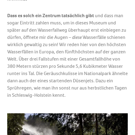
Dass es solch ein Zentrum tatsächlich gibt
und dass man
sogar Eintritt zahlen muss, um in dieses Museum und
später auf den Wasserfallweg überhaupt erst einbiegen zu
dürfen, öffnete mir die Augen –
diese
Wasserfälle schienen
wirklich gewaltig zu sein! Wir reden hier von den höchsten
Wasserfällen in Europa, den fünfthöchsten auf der ganzen
Welt. Über drei Fallstufen mit einer Gesamtfallhöhe von
380 Metern stürzen pro Sekunde 5,6 Kubikmeter Wasser
runter ins Tal. Die Geräuschkulisse im Nationalpark ähnelte
dann auch der eines startenden Düsenjets. Dazu ein
Sprühregen, wie man ihn sonst nur aus herbstlichen Tagen
in Schleswig-Holstein kennt.