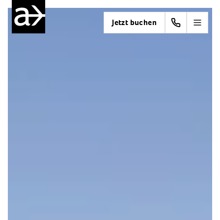
Jetzt buchen