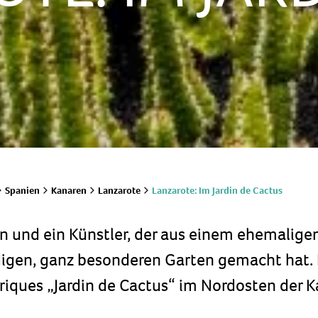
Lanzarote: Im Jardin de Cactus
Spanien
Kanaren
Lanzarote
 und ein Künstler, der aus einem ehemalige
digen, ganz besonderen Garten gemacht hat.
riques „Jardin de Cactus“ im Nordosten der K