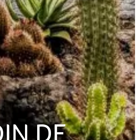
IN DE