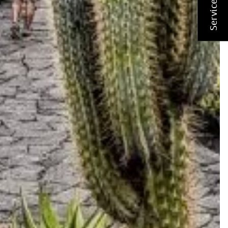
Service