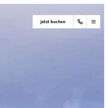
Jetzt buchen