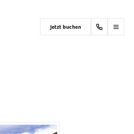
Jetzt buchen