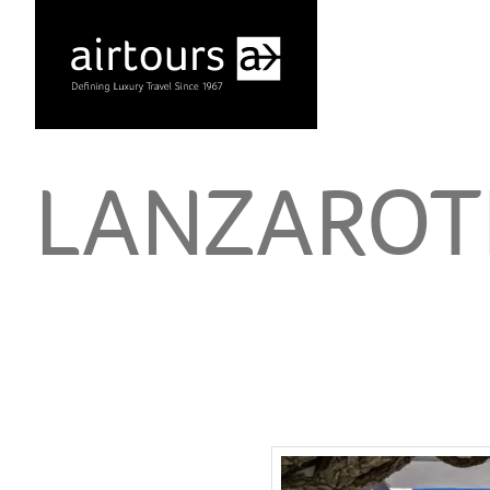
LANZAROT