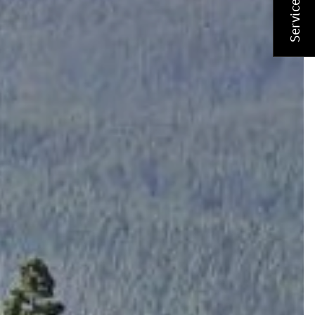
Service