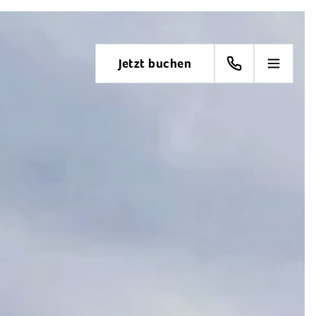
Jetzt buchen