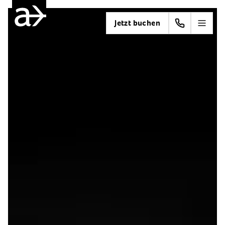
Jetzt buchen