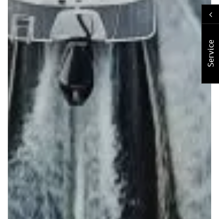
Service