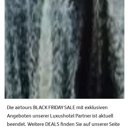
Die airtours BLACK FRIDAY SALE mit exklusiven
Angeboten unserer Luxushotel Partner ist aktuell
beendet. Weitere DEALS finden Sie auf unserer Seite