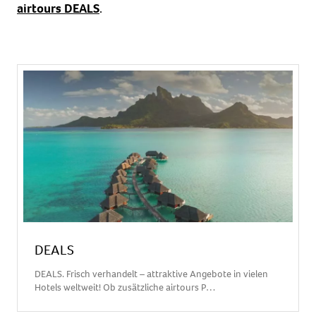
airtours DEALS
.
DEALS
DEALS. Frisch verhandelt – attraktive Angebote in vielen
Hotels weltweit! Ob zusätzliche airtours P…