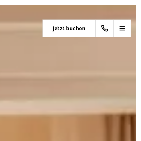
Jetzt buchen