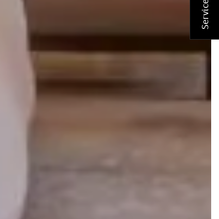
Service