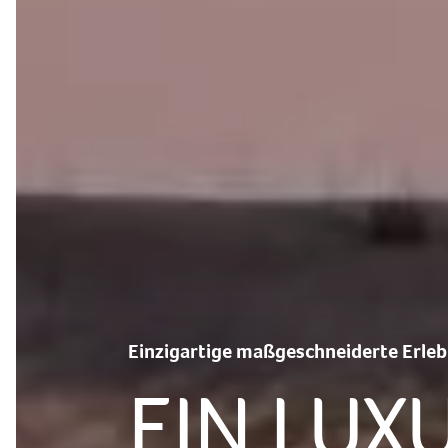
Einzigartige maßgeschneiderte Erleb
EIN LUX