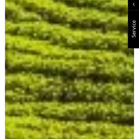
Service