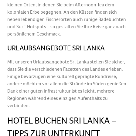
kleinen Orten, in denen Sie beim Afternoon Tea dem
kolonialen Erbe begegnen. An den Küsten finden sich
neben lebendigen Fischerorten auch ruhige Badebuchten
und Surf-Hotspots – so gestalten Sie Ihre Reise ganz nach
persönlichem Geschmack.
URLAUBSANGEBOTE SRI LANKA
Mit unseren Urlaubsangebote Sri Lanka stellen Sie sicher,
dass Sie die verschiedenen Facetten des Landes erleben.
Einige bevorzugen eine kulturell geprägte Rundreise,
andere möchten vor allem die Strände im Süden genießen.
Dank einer guten Infrastruktur ist es leicht, mehrere
Regionen während eines einzigen Aufenthalts zu
verbinden.
HOTEL BUCHEN SRI LANKA –
TIPPS ZUR UNTERKUNFT