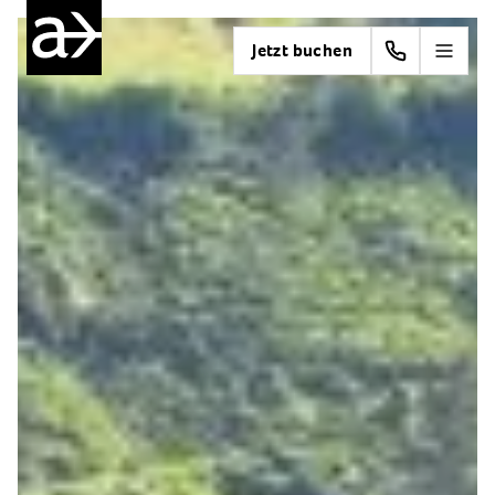
Jetzt buchen