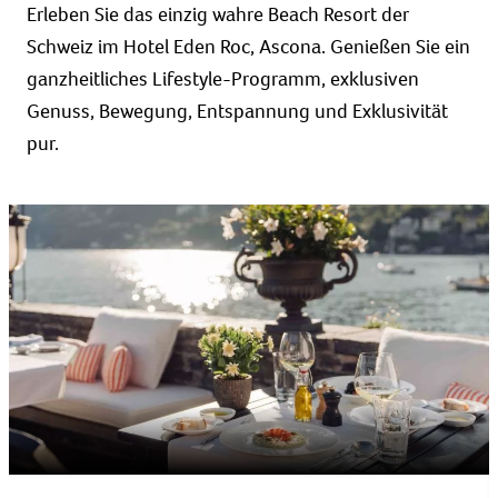
Erleben Sie das einzig wahre Beach Resort der
Schweiz im Hotel Eden Roc, Ascona. Genießen Sie ein
ganzheitliches Lifestyle-Programm, exklusiven
Genuss, Bewegung, Entspannung und Exklusivität
pur.