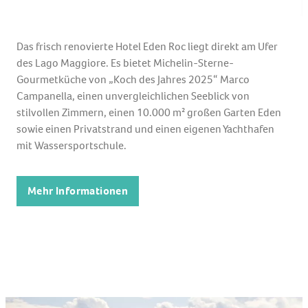
Das frisch renovierte Hotel Eden Roc liegt direkt am Ufer
des Lago Maggiore. Es bietet Michelin-Sterne-
Gourmetküche von „Koch des Jahres 2025“ Marco
Campanella, einen unvergleichlichen Seeblick von
stilvollen Zimmern, einen 10.000 m² großen Garten Eden
sowie einen Privatstrand und einen eigenen Yachthafen
mit Wassersportschule.
Mehr Informationen