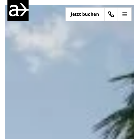
Jetzt buchen