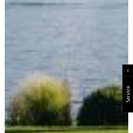
Service