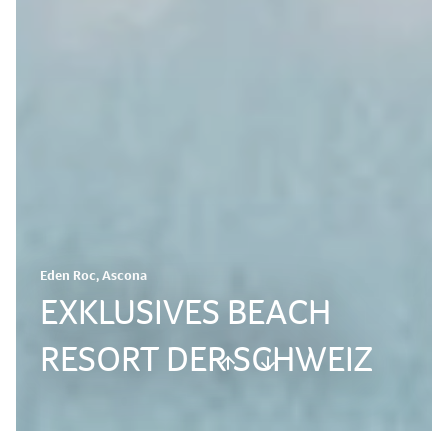
Eden Roc, Ascona
EXKLUSIVES BEACH
RESORT DER SCHWEIZ