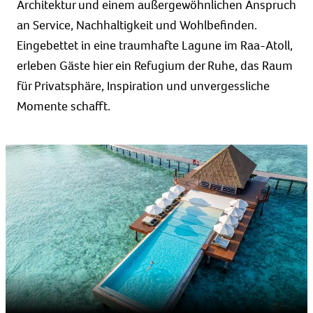
Architektur und einem außergewöhnlichen Anspruch
an Service, Nachhaltigkeit und Wohlbefinden.
Eingebettet in eine traumhafte Lagune im Raa-Atoll,
erleben Gäste hier ein Refugium der Ruhe, das Raum
für Privatsphäre, Inspiration und unvergessliche
Momente schafft.