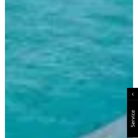
Service