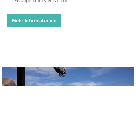
Eiswagen und vieles mehr
Mehr Informationen