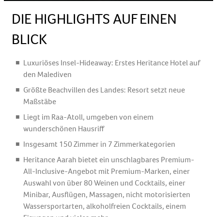
DIE HIGHLIGHTS AUF EINEN
BLICK
Luxuriöses Insel-Hideaway: Erstes Heritance Hotel auf
den Malediven
Größte Beachvillen des Landes: Resort setzt neue
Maßstäbe
Liegt im Raa-Atoll, umgeben von einem
wunderschönen Hausriff
Insgesamt 150 Zimmer in 7 Zimmerkategorien
Heritance Aarah bietet ein unschlagbares Premium-
All-Inclusive-Angebot mit Premium-Marken, einer
Auswahl von über 80 Weinen und Cocktails, einer
Minibar, Ausflügen, Massagen, nicht motorisierten
Wassersportarten, alkoholfreien Cocktails, einem