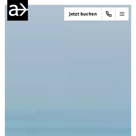
Jetzt buchen