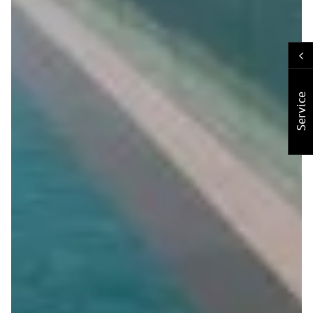
Service