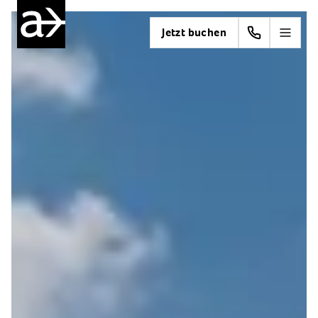
Jetzt buchen