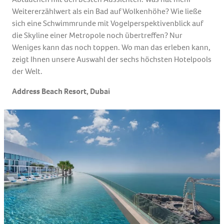
Weitererzählwert als ein Bad auf Wolkenhöhe? Wie ließe
sich eine Schwimmrunde mit Vogelperspektivenblick auf
die Skyline einer Metropole noch übertreffen? Nur
Weniges kann das noch toppen. Wo man das erleben kann,
zeigt Ihnen unsere Auswahl der sechs höchsten Hotelpools
der Welt.
Address Beach Resort, Dubai