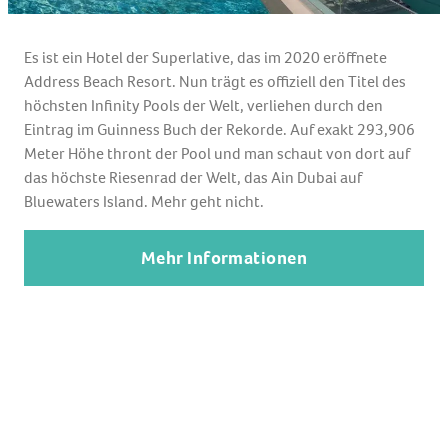
Es ist ein Hotel der Superlative, das im 2020 eröffnete
Address
Beach Resort.
Nun trägt es offiziell den Titel des
höchsten Infinity Pools der Welt, verliehen durch den
Eintrag
im Guinness Buch der Rekorde
. A
uf exakt 293,906
Meter
Höhe thront der Pool und man schaut von dort auf
das höchste Riesenrad der Welt, das Ain Dubai auf
Bluewaters
Island. Mehr geht nicht.
Mehr Informationen