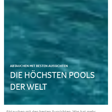
ABTAUCHEN MIT BESTEN AUSSICHTEN
DIE HÖCHSTEN POOLS
DER WELT
Abtauchen mit den besten Aussichten. Was hat mehr