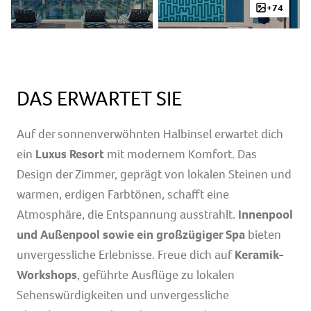
+74
DAS ERWARTET SIE
Auf der sonnenverwöhnten Halbinsel erwartet dich
ein
Luxus Resort
mit modernem Komfort. Das
Design der Zimmer, geprägt von lokalen Steinen und
warmen, erdigen Farbtönen, schafft eine
Atmosphäre, die Entspannung ausstrahlt.
Innenpool
und Außenpool sowie ein großzügiger Spa
bieten
unvergessliche Erlebnisse. Freue dich auf
Keramik-
Workshops
, geführte Ausflüge zu lokalen
Sehenswürdigkeiten und unvergessliche