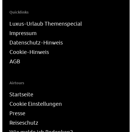
Quicklinks
Luxus-Urlaub Themenspecial
Impressum
Datenschutz-Hinweis
Cookie-Hinweis
AGB
Airtours
Startseite
Cookie Einstellungen
Presse
Reiseschutz