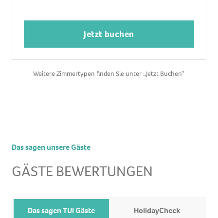
Jetzt buchen
Weitere Zimmertypen finden Sie unter „Jetzt Buchen“
Das sagen unsere Gäste
GÄSTE BEWERTUNGEN
Das sagen TUI Gäste
HolidayCheck