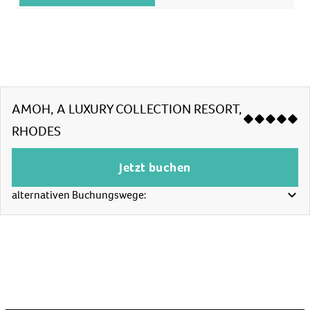
AMOH, A LUXURY COLLECTION RESORT,
RHODES
Jetzt buchen
alternativen Buchungswege: