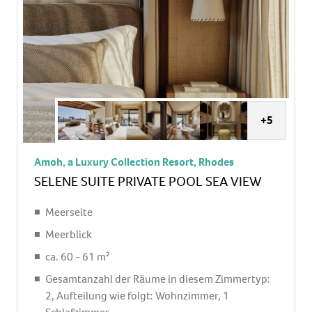
+5
Amoh, a Luxury Collection Resort, Rhodes
SELENE SUITE PRIVATE POOL SEA VIEW
Meerseite
Meerblick
ca. 60 - 61 m²
Gesamtanzahl der Räume in diesem Zimmertyp:
2, Aufteilung wie folgt: Wohnzimmer, 1