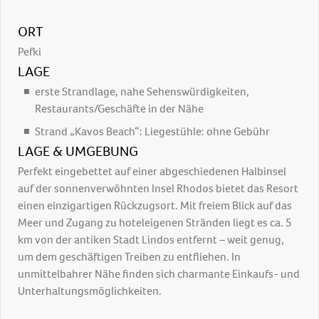
ORT
Pefki
LAGE
erste Strandlage, nahe Sehenswürdigkeiten,
Restaurants/Geschäfte in der Nähe
Strand „Kavos Beach“: Liegestühle: ohne Gebühr
LAGE & UMGEBUNG
Perfekt eingebettet auf einer abgeschiedenen Halbinsel
auf der sonnenverwöhnten Insel Rhodos bietet das Resort
einen einzigartigen Rückzugsort. Mit freiem Blick auf das
Meer und Zugang zu hoteleigenen Stränden liegt es ca. 5
km von der antiken Stadt Lindos entfernt – weit genug,
um dem geschäftigen Treiben zu entfliehen. In
unmittelbahrer Nähe finden sich charmante Einkaufs- und
Unterhaltungsmöglichkeiten.