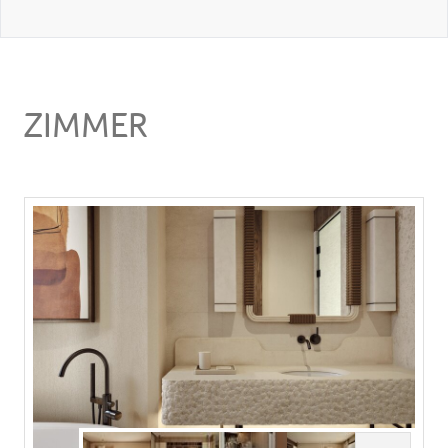
ZIMMER