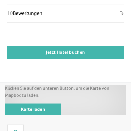
Bewertungen
Jetzt Hotel buchen
Klicken Sie auf den unteren Button, um die Karte von
Mapbox zu laden.
Karte laden