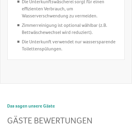
Die Unterkunftswäscherei sorgt für einen
effizienten Verbrauch, um
Wasserverschwendung zu vermeiden.
Zimmerreinigung ist optional wählbar (z.B.
Bettwäschewechsel wird reduziert).
Die Unterkunft verwendet nur wassersparende
Toilettenspülungen.
Das sagen unsere Gäste
GÄSTE BEWERTUNGEN