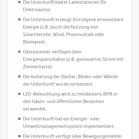
Die Unterkunft bietet Ladestationen für
Elektroautos.
Die Unterkunft erzeugt ihre eigene erneuerbare
Energie (z.B. durch die Nutzung von
Solarthermie, Wind, Photovoltaik oder
Biomasse).
Gästezimmer verfügen über
Energiesparschalter (z.B. gesteuerter Strom mit
Zimmerkarte).
Die Isolierung der Dächer, Böden oder Wände
der Unterkunft wurde verbessert.
LED-Beleuchtung wird zu mindestens 80% in
den Gäste- und öffentlichen Bereichen
verwendet.
Die Unterkunft hat ein Energie- oder
Umweltmanagementsystem implementiert.
Die Unterkunft verfügt über Bewegungsmelder