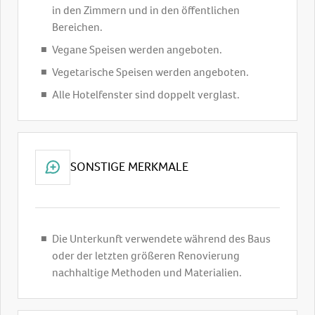
in den Zimmern und in den öffentlichen
Bereichen.
Vegane Speisen werden angeboten.
Vegetarische Speisen werden angeboten.
Alle Hotelfenster sind doppelt verglast.
SONSTIGE MERKMALE
Die Unterkunft verwendete während des Baus
oder der letzten größeren Renovierung
nachhaltige Methoden und Materialien.