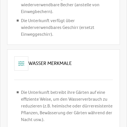
wiederverwendbare Becher (anstelle von
Einwegbechern).
Die Unterkunft verfügt über
wiederverwendbares Geschirr (ersetzt
Einweggeschirr).
WASSER MERKMALE
Die Unterkunft betreibt ihre Gärten auf eine
effiziente Weise, um den Wasserverbrauch zu
reduzieren (z.B. heimische oder dürreresistente
Pflanzen, Bewässerung der Gärten während der
Nacht usw.).