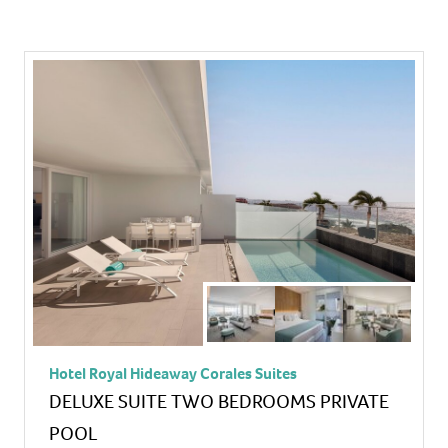
Hotel Royal Hideaway Corales Suites
DELUXE SUITE TWO BEDROOMS PRIVATE
POOL