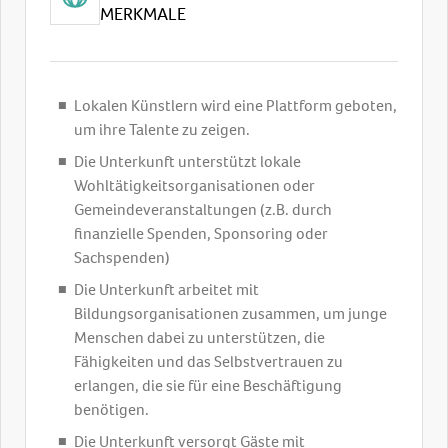
MERKMALE
Lokalen Künstlern wird eine Plattform geboten,
um ihre Talente zu zeigen.
Die Unterkunft unterstützt lokale
Wohltätigkeitsorganisationen oder
Gemeindeveranstaltungen (z.B. durch
finanzielle Spenden, Sponsoring oder
Sachspenden)
Die Unterkunft arbeitet mit
Bildungsorganisationen zusammen, um junge
Menschen dabei zu unterstützen, die
Fähigkeiten und das Selbstvertrauen zu
erlangen, die sie für eine Beschäftigung
benötigen.
Die Unterkunft versorgt Gäste mit