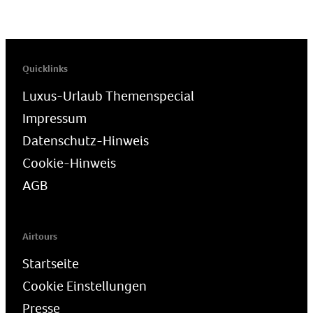
Quicklinks
Luxus-Urlaub Themenspecial
Impressum
Datenschutz-Hinweis
Cookie-Hinweis
AGB
Airtours
Startseite
Cookie Einstellungen
Presse