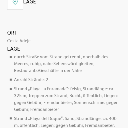
LAGE
ORT
Costa Adeje
LAGE
durch Straße vom Strand getrennt, oberhalb des
Meeres, ruhig, nahe Sehenswürdigkeiten,
Restaurants/Geschäfte in der Nähe
Anzahl Strände: 2
Strand „Playa La Enramada“: felsig, Strandlänge: ca.
325 m, Treppen zum Strand, Bucht, öffentlich, Liegen:
gegen Gebühr, Fremdanbieter, Sonnenschirme: gegen
Gebühr, Fremdanbieter
Strand „Playa del Duque“: Sand, Strandlänge: ca. 400
m, öffentlich, Liegen: gegen Gebühr, Fremdanbieter,