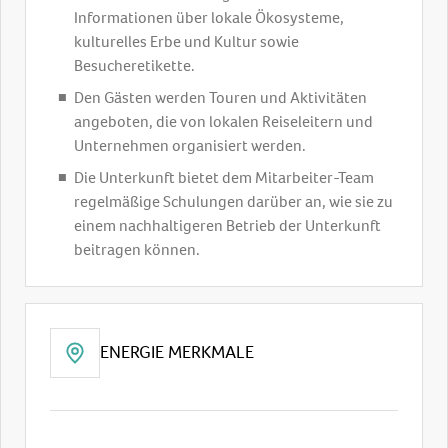
Informationen über lokale Ökosysteme,
kulturelles Erbe und Kultur sowie
Besucheretikette.
Den Gästen werden Touren und Aktivitäten
angeboten, die von lokalen Reiseleitern und
Unternehmen organisiert werden.
Die Unterkunft bietet dem Mitarbeiter-Team
regelmäßige Schulungen darüber an, wie sie zu
einem nachhaltigeren Betrieb der Unterkunft
beitragen können.
ENERGIE MERKMALE