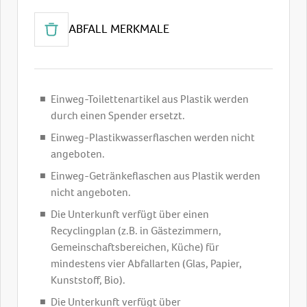
ABFALL MERKMALE
Einweg-Toilettenartikel aus Plastik werden
durch einen Spender ersetzt.
Einweg-Plastikwasserflaschen werden nicht
angeboten.
Einweg-Getränkeflaschen aus Plastik werden
nicht angeboten.
Die Unterkunft verfügt über einen
Recyclingplan (z.B. in Gästezimmern,
Gemeinschaftsbereichen, Küche) für
mindestens vier Abfallarten (Glas, Papier,
Kunststoff, Bio).
Die Unterkunft verfügt über