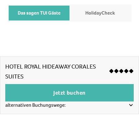
Das sagen TUI Gäste
HolidayCheck
HOTEL ROYAL HIDEAWAY CORALES
SUITES
Jetzt buchen
alternativen Buchungswege: