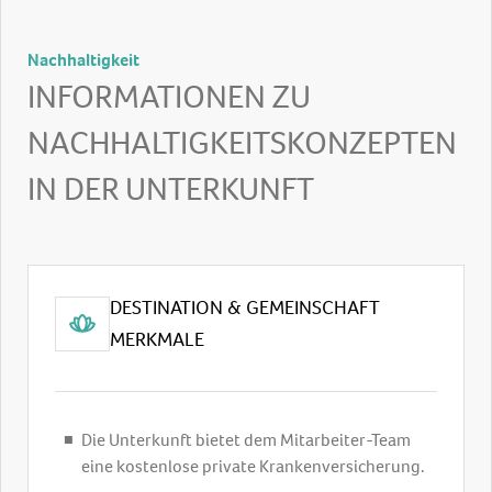
Nachhaltigkeit
INFORMATIONEN ZU
NACHHALTIGKEITSKONZEPTEN
IN DER UNTERKUNFT
DESTINATION & GEMEINSCHAFT
MERKMALE
Die Unterkunft bietet dem Mitarbeiter-Team
eine kostenlose private Krankenversicherung.