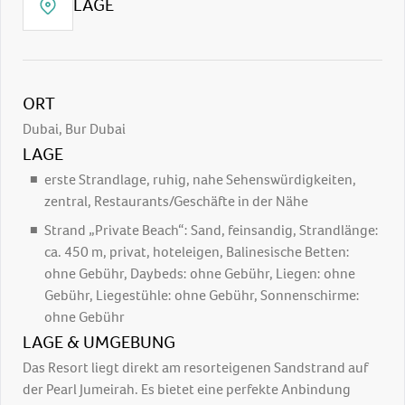
LAGE
ORT
Dubai, Bur Dubai
LAGE
erste Strandlage, ruhig, nahe Sehenswürdigkeiten,
zentral, Restaurants/Geschäfte in der Nähe
Strand „Private Beach“: Sand, feinsandig, Strandlänge:
ca. 450 m, privat, hoteleigen, Balinesische Betten:
ohne Gebühr, Daybeds: ohne Gebühr, Liegen: ohne
Gebühr, Liegestühle: ohne Gebühr, Sonnenschirme:
ohne Gebühr
LAGE & UMGEBUNG
Das Resort liegt direkt am resorteigenen Sandstrand auf
der Pearl Jumeirah. Es bietet eine perfekte Anbindung