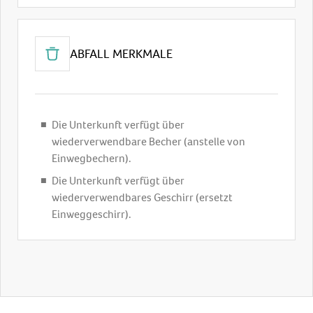
ABFALL MERKMALE
Die Unterkunft verfügt über
wiederverwendbare Becher (anstelle von
Einwegbechern).
Die Unterkunft verfügt über
wiederverwendbares Geschirr (ersetzt
Einweggeschirr).