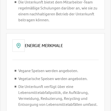
Die Unterkunft bietet dem Mitarbeiter-Team
regelmäßige Schulungen darüber an, wie sie zu
einem nachhaltigeren Betrieb der Unterkunft
beitragen können.
ENERGIE MERKMALE
Vegane Speisen werden angeboten.
Vegetarische Speisen werden angeboten.
Die Unterkunft verfügt über eine
Lebensmittelabfallpolitik, die Aufklärung,
Vermeidung, Reduzierung, Recycling und
Entsorgung von Lebensmittelabfällen umfasst.