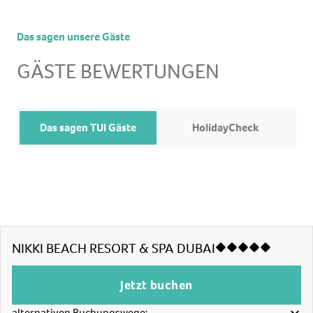
Das sagen unsere Gäste
GÄSTE BEWERTUNGEN
Das sagen TUI Gäste
HolidayCheck
NIKKI BEACH RESORT & SPA DUBAI
Jetzt buchen