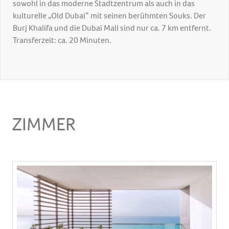
sowohl in das moderne Stadtzentrum als auch in das
kulturelle „Old Dubai“ mit seinen berühmten Souks. Der
Burj Khalifa und die Dubai Mall sind nur ca. 7 km entfernt.
Transferzeit: ca. 20 Minuten.
ZIMMER