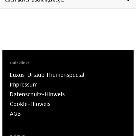
alternativen Buchungswege:
Quicklinks
Luxus-Urlaub Themenspecial
Impressum
Datenschutz-Hinweis
Cookie-Hinweis
AGB
Airtours