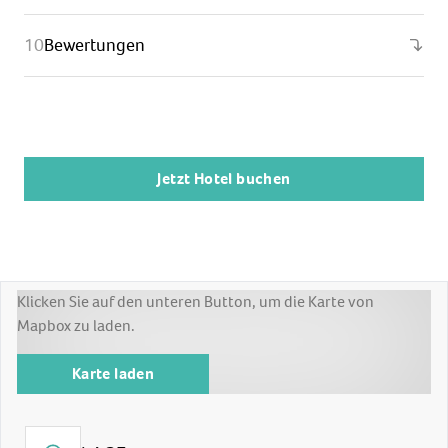
Bewertungen
Jetzt Hotel buchen
Klicken Sie auf den unteren Button, um die Karte von
Mapbox zu laden.
Karte laden