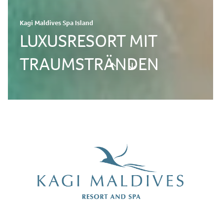
Kagi Maldives Spa Island
LUXUSRESORT MIT
TRAUMSTRÄNDEN