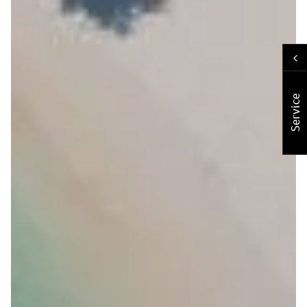
Service