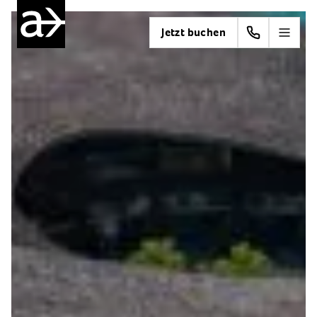
Jetzt buchen