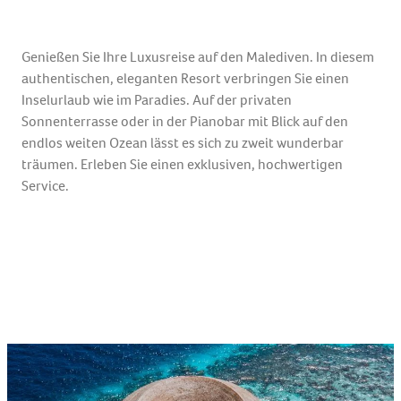
Genießen Sie Ihre Luxusreise auf den Malediven. In diesem
authentischen, eleganten Resort verbringen Sie einen
Inselurlaub wie im Paradies. Auf der privaten
Sonnenterrasse oder in der Pianobar mit Blick auf den
endlos weiten Ozean lässt es sich zu zweit wunderbar
träumen. Erleben Sie einen exklusiven, hochwertigen
Service.