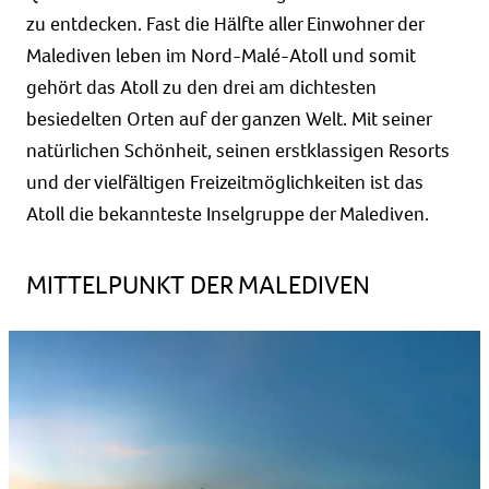
zu entdecken. Fast die Hälfte aller Einwohner der
Malediven leben im Nord-Malé-Atoll und somit
gehört das Atoll zu den drei am dichtesten
besiedelten Orten auf der ganzen Welt. Mit seiner
natürlichen Schönheit, seinen erstklassigen Resorts
und der vielfältigen Freizeitmöglichkeiten ist das
Atoll die bekannteste Inselgruppe der Malediven.
MITTELPUNKT DER MALEDIVEN