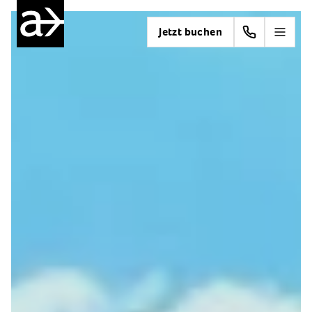
Jetzt buchen