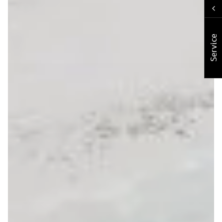
Service