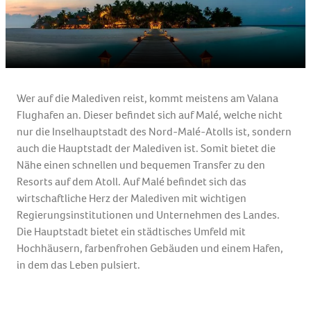
Wer auf die Malediven reist, kommt meistens am
Valana
Flughafen an. Dieser befindet sich auf
Malé
, welche nicht
nur die Inselhauptstadt des Nord-
Malé
-Atolls ist, sondern
auch die Hauptstadt der Malediven ist. Somit bietet die
Nähe einen schnellen und bequemen Transfer zu den
Resorts auf dem Atoll. Auf
Malé
befindet sich das
wirtschaftliche Herz der Malediven mit wichtigen
Regierungsinstitutionen und Unternehmen des Landes.
Die Hauptstadt bietet ein städtisches Umfeld mit
Hochhäusern, farbenfrohen Gebäuden und einem
Hafen,
in dem das Leben pulsiert.