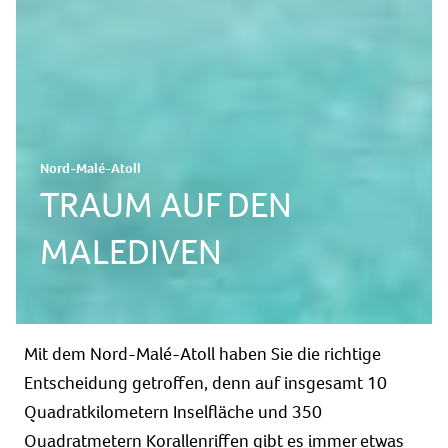
Nord-Malé-Atoll
TRAUM AUF DEN
MALEDIVEN
Mit dem Nord-Malé-Atoll haben Sie die richtige
Entscheidung getroffen, denn auf insgesamt 10
Quadratkilometern Inselfläche und 350
Quadratmetern Korallenriffen gibt es immer etwas