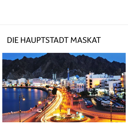
DIE HAUPTSTADT MASKAT