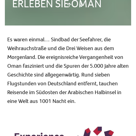
ERLEBEN SIE OMAN
Es waren einmal… Sindbad der Seefahrer, die
Weihrauchstraße und die Drei Weisen aus dem
Morgenland. Die ereignisreiche Vergangenheit von
Oman fasziniert und die Spuren der 5.000 Jahre alten
Geschichte sind allgegenwärtig. Rund sieben
Flugstunden von Deutschland entfernt, tauchen
Reisende im Südosten der Arabischen Halbinsel in
eine Welt aus 1001 Nacht ein.