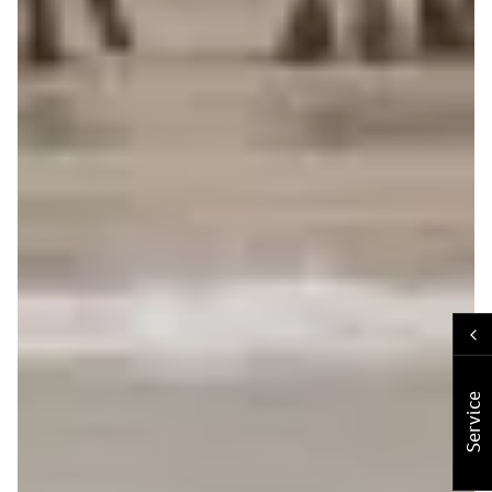
Service