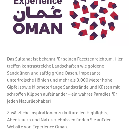
Das Sultanat ist bekannt für seinen Facettenreichtum. Hier
treffen kontrastreiche Landschaften wie goldene
Sanddünen und saftig grüne Oasen, imposante
unterirdische Höhlen und mehr als 3.000 Meter hohe
Gipfel sowie kilometerlange Sandstrände und Küsten mit
schroffen Klippen aufeinander – ein wahres Paradies für
jeden Naturliebhaber!
Zusätzliche Inspirationen zu kulturellen Highlights,
Abenteuern und Naturerlebnissen finden Sie auf der
Website von Experience Oman.