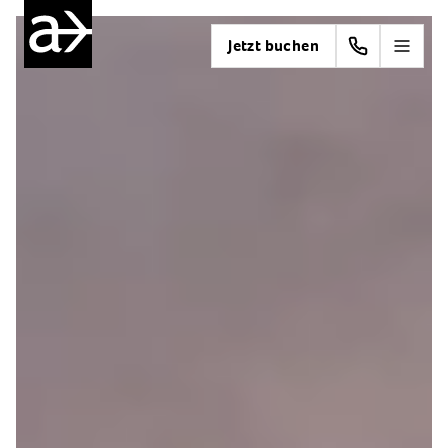
Jetzt buchen