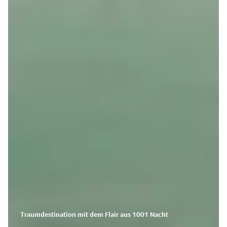
Traumdestination mit dem Flair aus 1001 Nacht