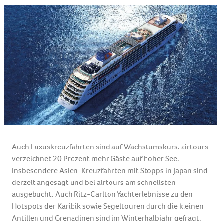
Auch Luxuskreuzfahrten sind auf Wachstumskurs. airtours
verzeichnet 20 Prozent mehr Gäste auf hoher See.
Insbesondere Asien-Kreuzfahrten mit Stopps in Japan sind
derzeit angesagt und bei airtours am schnellsten
ausgebucht. Auch Ritz-Carlton Yachterlebnisse zu den
Hotspots der Karibik sowie Segeltouren durch die kleinen
Antillen und Grenadinen sind im Winterhalbjahr gefragt.