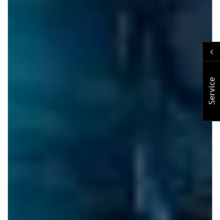
Service