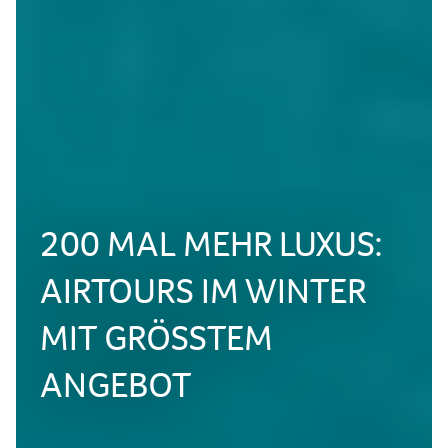
200 MAL MEHR LUXUS:
AIRTOURS IM WINTER
MIT GRÖSSTEM A
NGEBOT