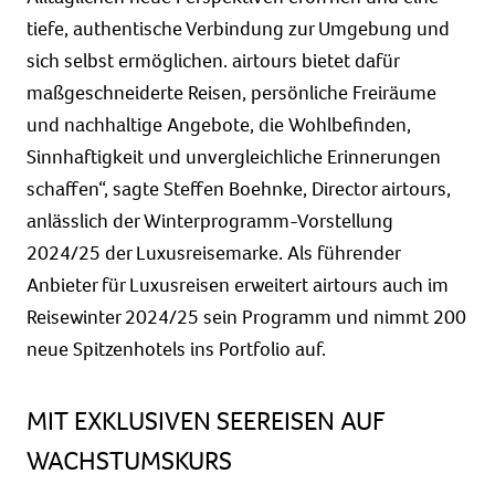
tiefe, authentische Verbindung zur Umgebung und
sich selbst ermöglichen. airtours bietet dafür
maßgeschneiderte Reisen, persönliche Freiräume
und nachhaltige Angebote, die Wohlbefinden,
Sinnhaftigkeit und unvergleichliche Erinnerungen
schaffen“, sagte Steffen Boehnke, Director airtours,
anlässlich der Winterprogramm-Vorstellung
2024/25 der Luxusreisemarke. Als führender
Anbieter für Luxusreisen erweitert airtours auch im
Reisewinter 2024/25 sein Programm und nimmt 200
neue Spitzenhotels ins Portfolio auf.
MIT EXKLUSIVEN SEEREISEN AUF
WACHSTUMSKURS