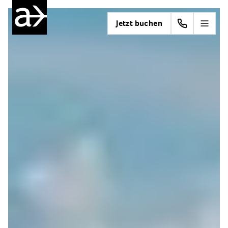
Jetzt buchen