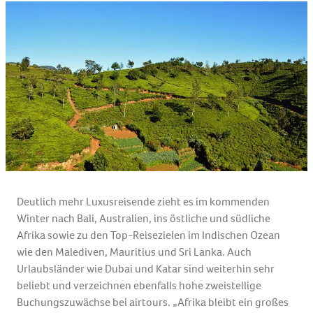
Deutlich mehr Luxusreisende zieht es im kommenden
Winter nach Bali, Australien, ins östliche und südliche
Afrika sowie zu den Top-Reisezielen im Indischen Ozean
wie den Malediven, Mauritius und Sri Lanka. Auch
Urlaubsländer wie Dubai und Katar sind weiterhin sehr
beliebt und verzeichnen ebenfalls hohe zweistellige
Buchungszuwächse bei airtours. „Afrika bleibt ein großes