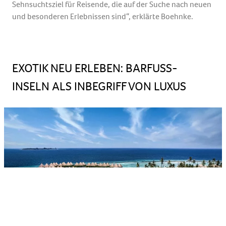
Sehnsuchtsziel für Reisende, die auf der Suche nach neuen
und besonderen Erlebnissen sind“, erklärte Boehnke.
EXOTIK NEU ERLEBEN: BARFUSS-I
NSELN ALS INBEGRIFF VON LUXUS