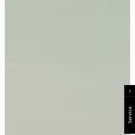
Service