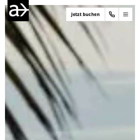
Jetzt buchen