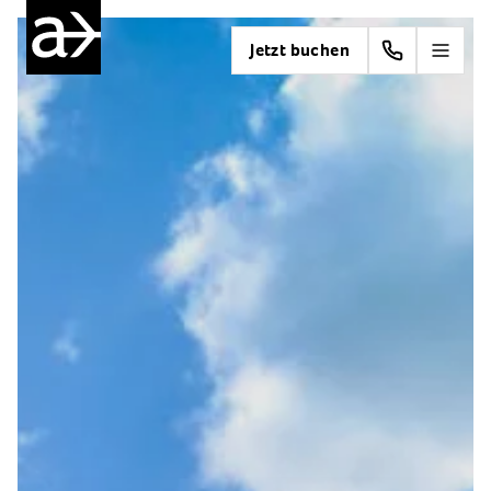
Jetzt buchen