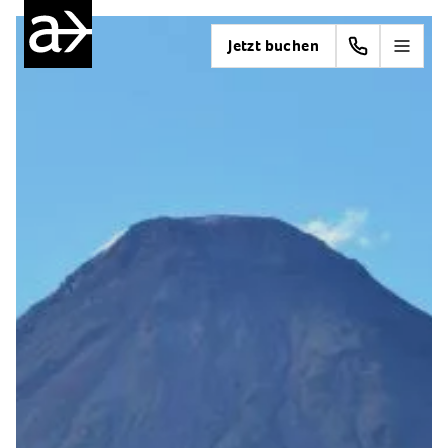
Jetzt buchen