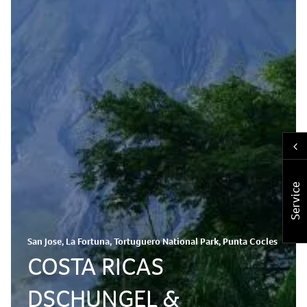
Service
San Jose, La Fortuna, Tortuguero National Park, Punta Cocles
COSTA RICAS
DSCHUNGEL &