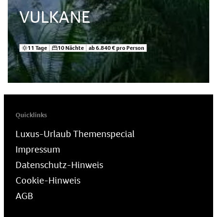
VULKANE
11 Tage
10 Nächte
ab 6.840 € pro Person
Quicklinks
Luxus-Urlaub Themenspecial
Impressum
Datenschutz-Hinweis
Cookie-Hinweis
AGB