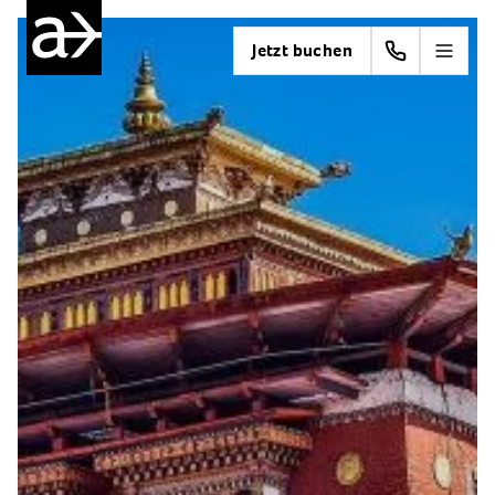
Jetzt buchen