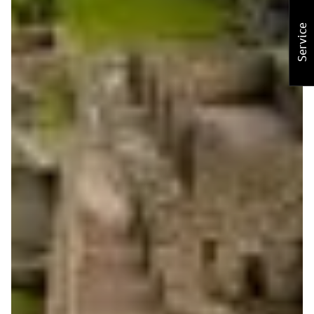
Service