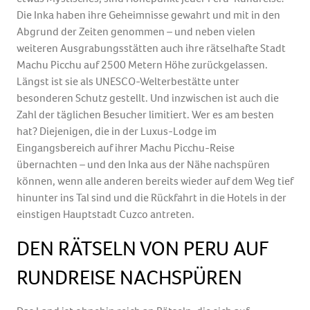
Die Inka haben ihre Geheimnisse gewahrt und mit in den
Abgrund der Zeiten genommen – und neben vielen
weiteren Ausgrabungsstätten auch ihre rätselhafte Stadt
Machu Picchu auf 2500 Metern Höhe zurückgelassen.
Längst ist sie als UNESCO-Welterbestätte unter
besonderen Schutz gestellt. Und inzwischen ist auch die
Zahl der täglichen Besucher limitiert. Wer es am besten
hat? Diejenigen, die in der Luxus-Lodge im
Eingangsbereich auf ihrer Machu Picchu-Reise
übernachten – und den Inka aus der Nähe nachspüren
können, wenn alle anderen bereits wieder auf dem Weg tief
hinunter ins Tal sind und die Rückfahrt in die Hotels in der
einstigen Hauptstadt Cuzco antreten.
DEN RÄTSELN VON PERU AUF
RUNDREISE NACHSPÜREN