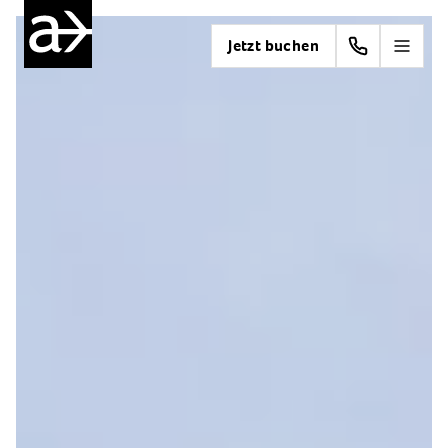
Jetzt buchen