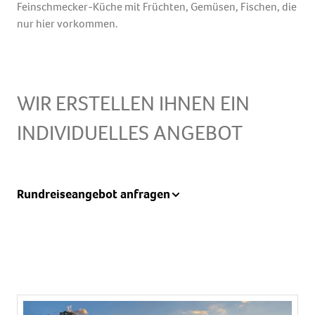
Feinschmecker-Küche mit Früchten, Gemüsen, Fischen, die
nur hier vorkommen.
WIR ERSTELLEN IHNEN EIN
INDIVIDUELLES ANGEBOT
Name
Rundreiseangebot anfragen
Vorname
Nachname