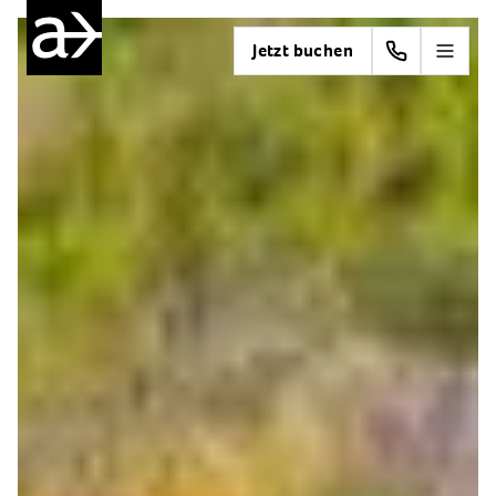
Jetzt buchen