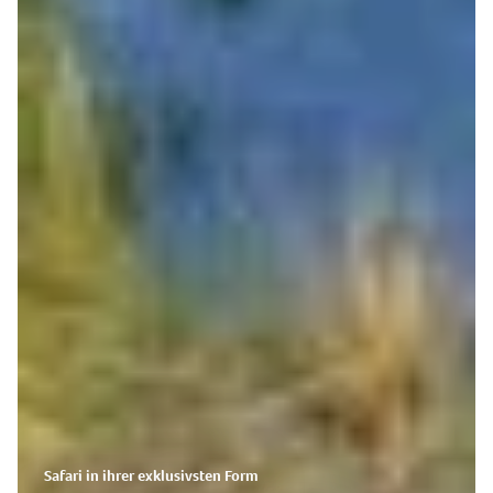
Safari in ihrer exklusivsten Form