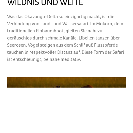
WILDNIS UND WEITE
Was das Okavango-Delta so einzigartig macht, ist die
Verbindung von Land- und Wassersafari. Im Mokoro, dem
traditionellen Einbaumboot, gleiten Sie nahezu
geräuschlos durch schmale Kanäle. Libellen tanzen über
Seerosen, Vögel steigen aus dem Schilf auf, Flusspferde
tauchen in respektvoller Distanz auf. Diese Form der Safari
ist entschleunigt, beinahe meditativ.