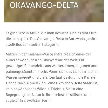
OKAVANGO-DELTA
Es gibt Orte in Afrika, die man besucht. Und es gibt Orte,
die man spürt. Das Okavango-Delta in Botswana gehört
zweifellos zur zweiten Kategorie.
Mitten in der Kalahari-Wüste entfaltet sich eines der
außergewöhnlichsten Ökosysteme der Welt: Ein
gewaltiges Binnendelta aus Wasserarmen, Lagunen und
palmengesäumten Inseln. Wenn sich das Licht im flachen
Wasser spiegelt und Elefanten lautlos durch die Kanäle
ziehen, wird schnell klar – eine
Okavango Delta Safari
ist
kein gewöhnliches Wildnis-Erlebnis. Sie ist eine
Begegnung mit Natur in ihrer reinsten, stillsten und
zugleich kraftvollsten Form.