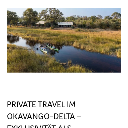
PRIVATE TRAVEL IM
OKAVANGO-DELTA –