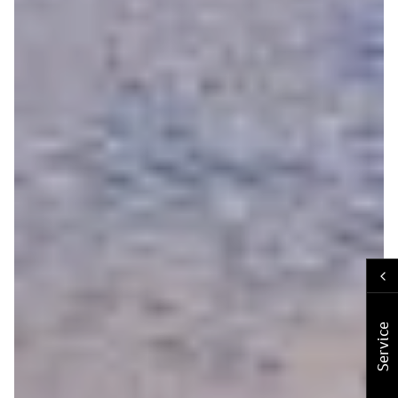
Service