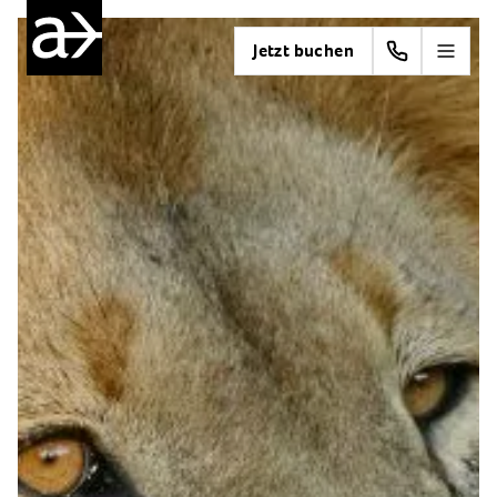
Jetzt buchen