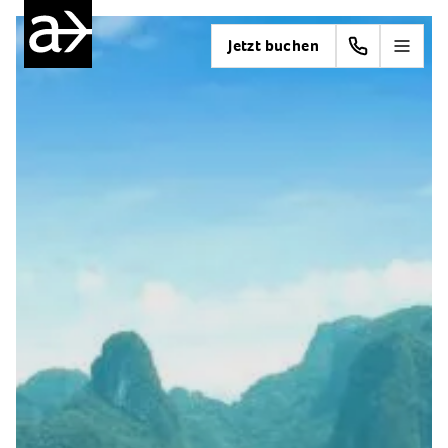
Jetzt buchen