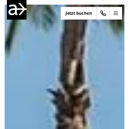
Jetzt buchen