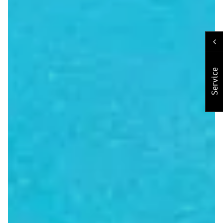
Service