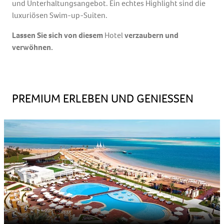
und Unterhaltungsangebot. Ein echtes Highlight sind die
luxuriösen Swim-up-Suiten.
Lassen Sie sich von diesem
Hotel
verzaubern und
verwöhnen.
PREMIUM ERLEBEN UND GENIESSEN