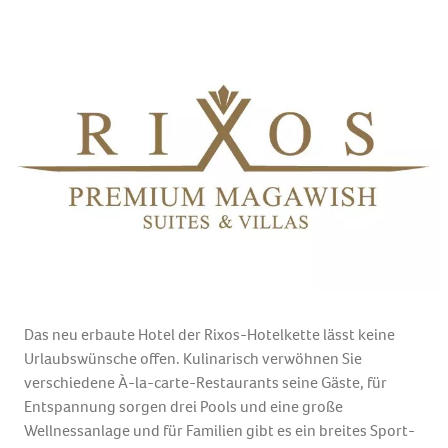
Das neu erbaute Hotel der Rixos-Hotelkette lässt keine
Urlaubswünsche offen. Kulinarisch verwöhnen Sie
verschiedene À-la-carte-Restaurants seine Gäste, für
Entspannung sorgen drei Pools und eine große
Wellnessanlage und für Familien gibt es ein breites Sport-