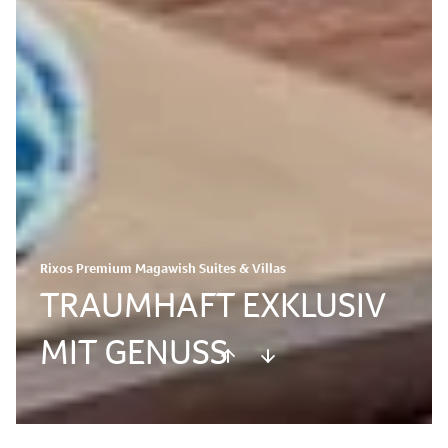
Rixos Premium Magawish Suites & Villas
TRAUMHAFT EXKLUSIV
MIT GENUSS