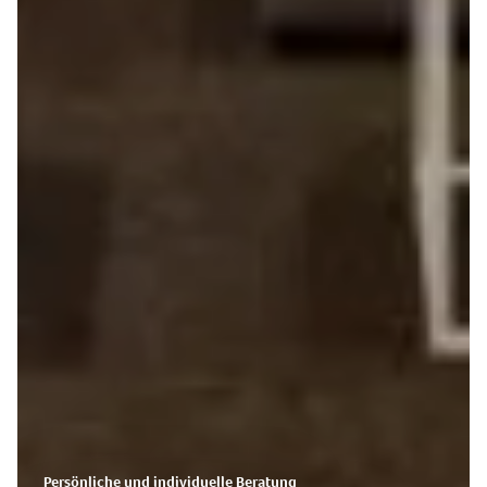
Persönliche und individuelle Beratung