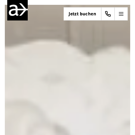
Jetzt buchen