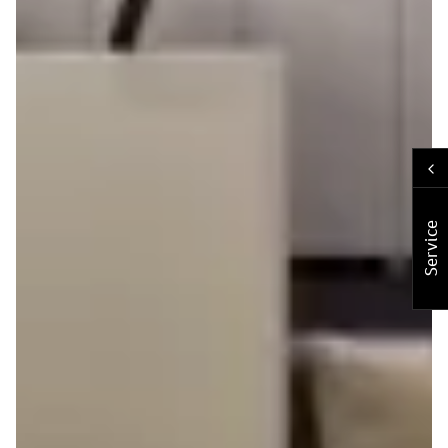
Service