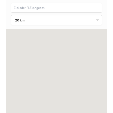
20 km