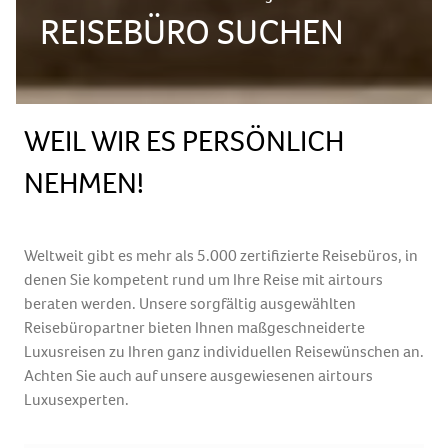
REISEBÜRO SUCHEN
WEIL WIR ES PERSÖNLICH
NEHMEN!
Weltweit gibt es mehr als 5.000 zertifizierte Reisebüros, in
denen Sie kompetent rund um Ihre Reise mit airtours
beraten werden. Unsere sorgfältig ausgewählten
Reisebüropartner bieten Ihnen maßgeschneiderte
Luxusreisen zu Ihren ganz individuellen Reisewünschen an.
Achten Sie auch auf unsere ausgewiesenen airtours
Luxusexperten.