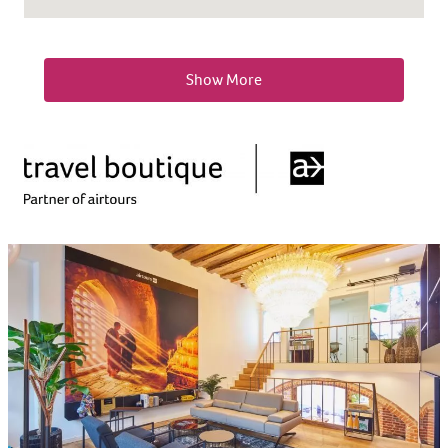
Show More