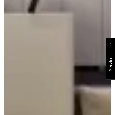
Service