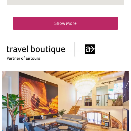
Show More