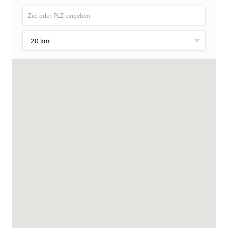
20 km