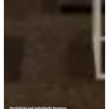
Persönliche und individuelle Beratung