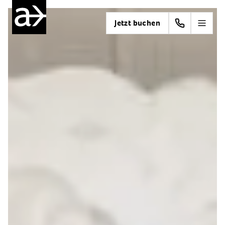
Jetzt buchen