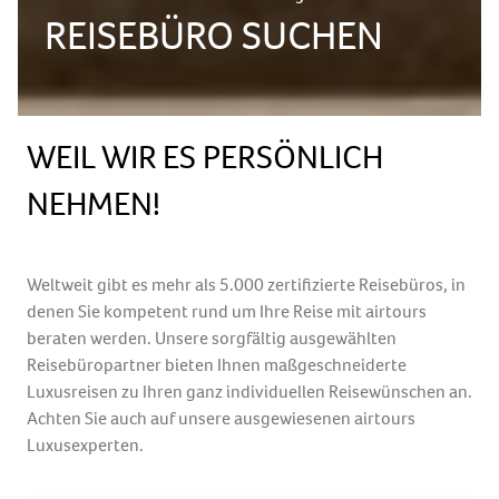
REISEBÜRO SUCHEN
WEIL WIR ES PERSÖNLICH
NEHMEN!
Weltweit gibt es mehr als 5.000 zertifizierte Reisebüros, in
denen Sie kompetent rund um Ihre Reise mit airtours
beraten werden. Unsere sorgfältig ausgewählten
Reisebüropartner bieten Ihnen maßgeschneiderte
Luxusreisen zu Ihren ganz individuellen Reisewünschen an.
Achten Sie auch auf unsere ausgewiesenen airtours
Luxusexperten.