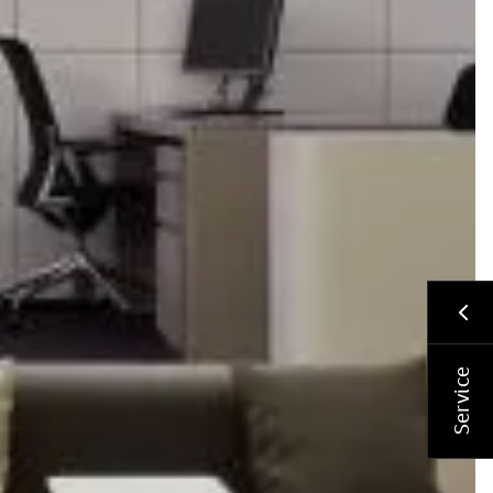
Service