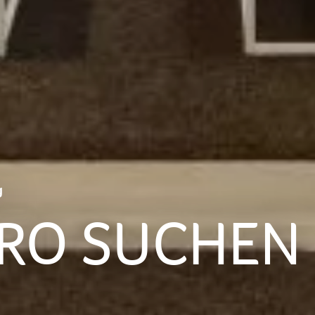
g
ÜRO SUCHEN