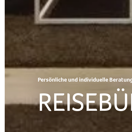
Persönliche und individuelle Beratun
REISEB