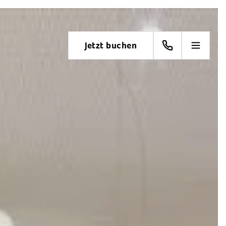
Jetzt buchen