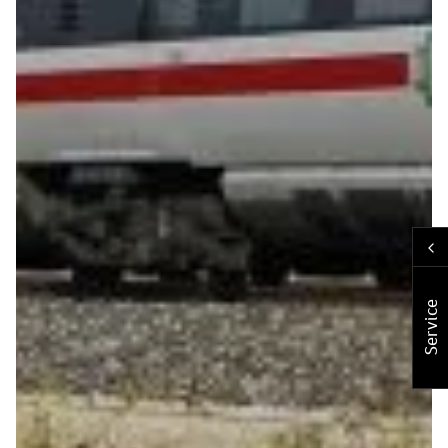
Service