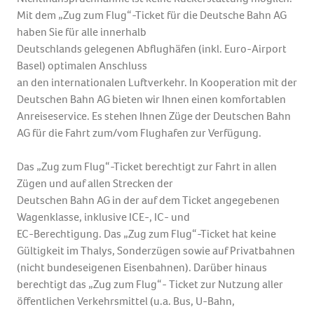
Mit dem „Zug zum Flug“-Ticket für die Deutsche Bahn AG
haben Sie für alle innerhalb
Deutschlands gelegenen Abflughäfen (inkl. Euro-Airport
Basel) optimalen Anschluss
an den internationalen Luftverkehr. In Kooperation mit der
Deutschen Bahn AG bieten wir Ihnen einen komfortablen
Anreiseservice. Es stehen Ihnen Züge der Deutschen Bahn
AG für die Fahrt zum/vom Flughafen zur Verfügung.
Das „Zug zum Flug“-Ticket berechtigt zur Fahrt in allen
Zügen und auf allen Strecken der
Deutschen Bahn AG in der auf dem Ticket angegebenen
Wagenklasse, inklusive ICE-, IC- und
EC-Berechtigung. Das „Zug zum Flug“-Ticket hat keine
Gültigkeit im Thalys, Sonderzügen sowie auf Privatbahnen
(nicht bundeseigenen Eisenbahnen). Darüber hinaus
berechtigt das „Zug zum Flug“- Ticket zur Nutzung aller
öffentlichen Verkehrsmittel (u.a. Bus, U-Bahn,