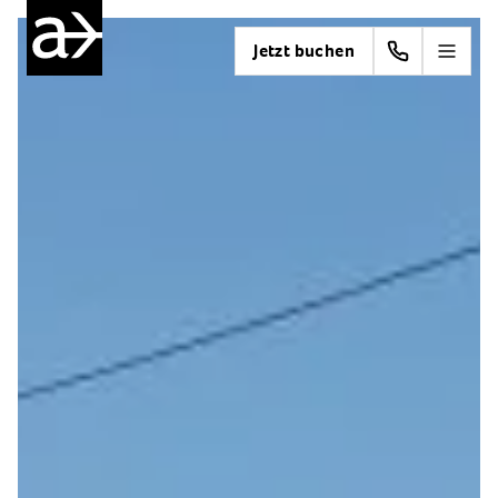
Jetzt buchen