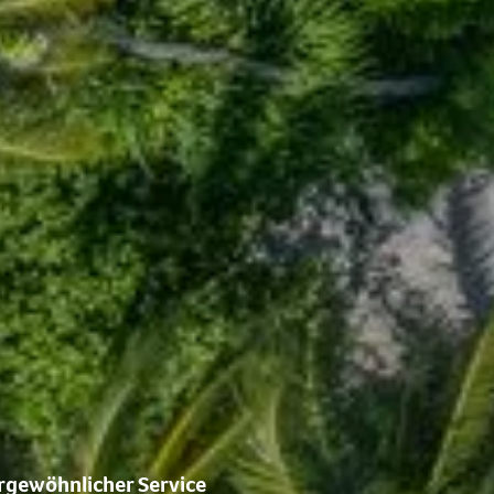
gewöhnlicher Service