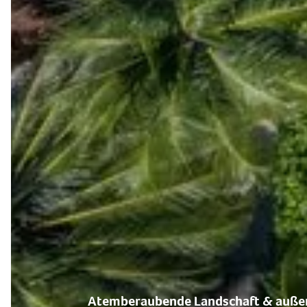
Atemberaubende Landschaft & außer