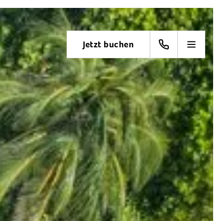
Jetzt buchen