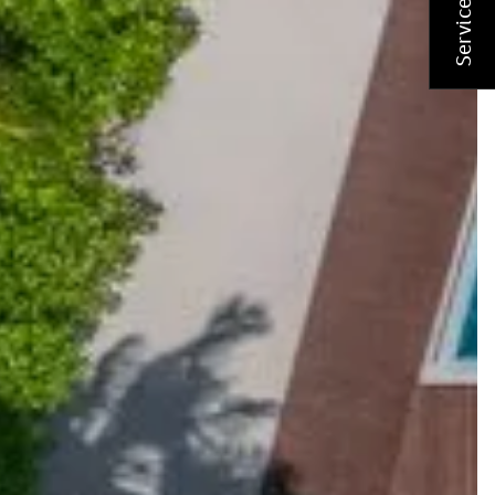
Service