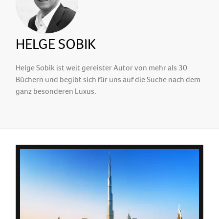
HELGE SOBIK
Helge Sobik ist weit gereister Autor von mehr als 30
Büchern und begibt sich für uns auf die Suche nach dem
ganz besonderen Luxus.