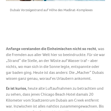
Dubais Vorzeigestrand auf Höhe des Madinat-Komplexes
Anfangs verstanden die Einheimischen nicht so recht
, was
die Fremden aus aller Welt hier so beeindruckte. Für sie war
„Strand“ die Stelle, an der Wüste auf Wasser traf – aber
nichts, wo man sich in die Sonne legte, entspannte oder
gar baden ging. Heute ist das anders: Die „Macher“ Dubais
wissen ganz genau, worauf es Urlaubern ankommt.
Es ist kurios,
heute alte Luftaufnahmen zu betrachten und
zu sehen, dass jenes Chicago Beach Hotel damals 20
Kilometer vom Stadtzentrum Dubais am Creek entfernt
war. Inzwischen ist alles nahtlos zusammengewachsen. Bis