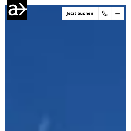
Jetzt buchen