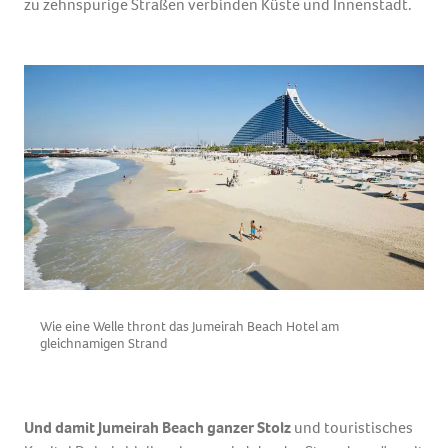
zu zehnspurige Straßen verbinden Küste und Innenstadt.
Wie eine Welle thront das Jumeirah Beach Hotel am
N
gleichnamigen Strand
B
Und damit Jumeirah Beach ganzer Stolz
und touristisches