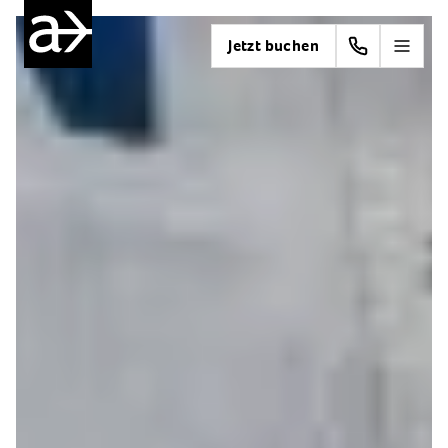
Jetzt buchen