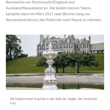
Rennserien vor Portsmouth/England und
Auckland/Neuseeland an. Die beiden besten Teams
kämpfen dann im März 2021 zwei Wochen lang vor
Neuseeland darum, den Pokal mit nach Hause zu nehmen.
Die begehrteste Trophäe in der Welt der Segler: der America’s
Cup