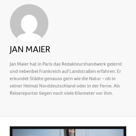
JAN MAIER
Jan Maier hat in Paris das Redakteurshandwerk gelernt
und nebenbei Frankreich auf Landstraßen erfahren. Er
erkundet Städte genauso gern wie die Natur – ob in
seiner Heimat Norddeutschland oder in der Ferne. Als
Reisereporter liegen noch viele Kilometer vor ihm.