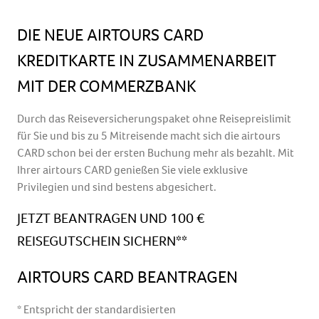
DIE NEUE AIRTOURS CARD
KREDITKARTE IN ZUSAMMENARBEIT
MIT DER COMMERZBANK
Durch das Reiseversicherungspaket ohne Reisepreislimit
für Sie und bis zu 5 Mitreisende macht sich die airtours
CARD schon bei der ersten Buchung mehr als bezahlt. Mit
Ihrer airtours CARD genießen Sie viele exklusive
Privilegien und sind bestens abgesichert.
JETZT BEANTRAGEN UND 100 €
REISEGUTSCHEIN SICHERN**
AIRTOURS CARD BEANTRAGEN
* Entspricht der standardisierten