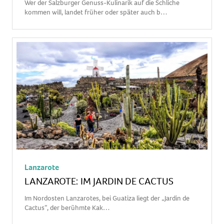
Wer der Salzburger Genuss-Kulinarik auf die Schliche
kommen will, landet früher oder später auch b…
Lanzarote
LANZAROTE: IM JARDIN DE CACTUS
Im Nordosten Lanzarotes, bei Guatiza liegt der „Jardin de
Cactus“, der berühmte Kak…