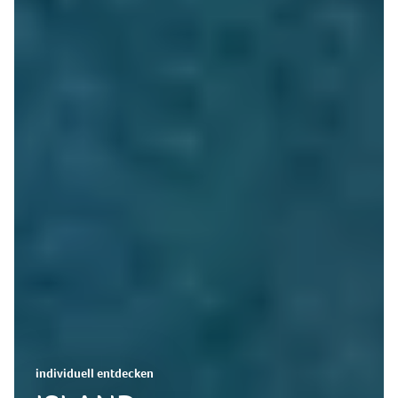
individuell entdecken