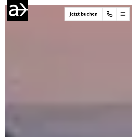
Jetzt buchen