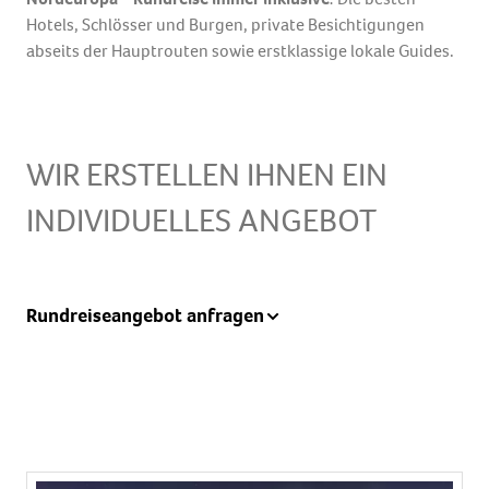
Hotels, Schlösser und Burgen, private Besichtigungen
abseits der Hauptrouten sowie erstklassige lokale Guides.
WIR ERSTELLEN IHNEN EIN
INDIVIDUELLES ANGEBOT
Name
Rundreiseangebot anfragen
Vorname
Nachname