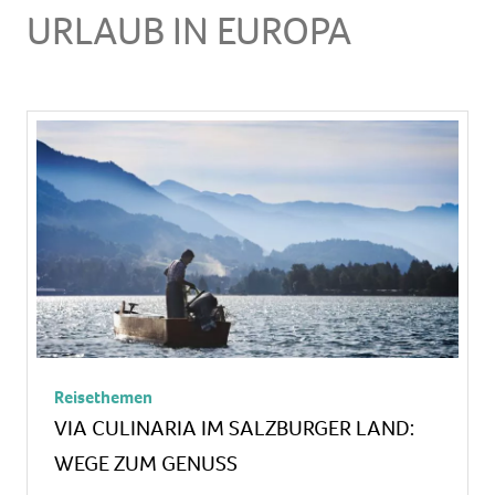
URLAUB IN EUROPA
Reisethemen
VIA CULINARIA IM SALZBURGER LAND:
WEGE ZUM GENUSS