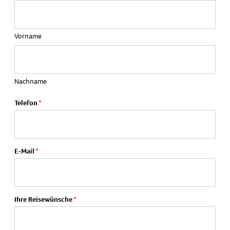
Vorname
Nachname
Telefon
E-Mail
Ihre Reisewünsche