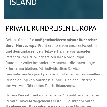
ISLAND
PRIVATE RUNDREISEN EUROPA
Bei uns finden Sie
maßgeschneiderte private Rundreisen
durch Nordeuropa
. Profitieren Sie von unserer Expertise
und dem umfassenden Netzwerk an hervorragenden
Partnern vor Ort. Wir gestalten Ihre Nordeuropa –
Rundreise voller besonderer Momente, die Ihnen lange in
Erinnerung bleiben. Mit individuellem Service,
persönlichen Ansprechpartnern und einer professionellen
Reiseplanung von Anfang bis Ende – und der Sicherheit
des weltweit führenden Touristikkonzerns.
Unsere Reise-Experten haben eine Auswahl beispielhafter
Private Travel Arrangements erstellt. Bei Ihrer privaten
Nordeuropa – Rundreise immer inklusive
: Die besten