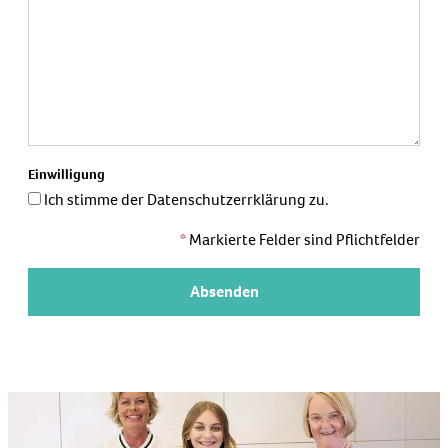
Einwilligung
Ich stimme der Datenschutzerrklärung zu.
*
Markierte Felder sind Pflichtfelder