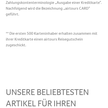
Zahlungskontenterminologie „Ausgabe einer Kreditkarte“.
Nachfolgend wird die Bezeichnung „airtours CARD“
geführt.
** Die ersten 500 Karteninhaber erhalten zusammen mit
ihrer Kreditkarte einen airtours Reisegutschein
zugeschickt.
UNSERE BELIEBTESTEN
ARTIKEL FÜR IHREN