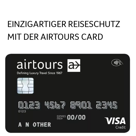
EINZIGARTIGER REISESCHUTZ
MIT DER AIRTOURS CARD