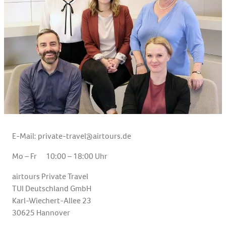
E-Mail:
private-travel@airtours.de
Mo – Fr 10:00 – 18:00 Uhr
airtours Private Travel
TUI Deutschland GmbH
Karl-Wiechert-Allee 23
30625 Hannover